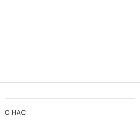
О НАС