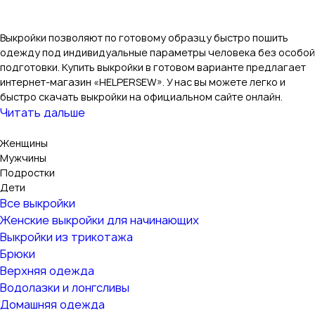
Выкройки позволяют по готовому образцу быстро пошить
одежду под индивидуальные параметры человека без особой
подготовки. Купить выкройки в готовом варианте предлагает
интернет-магазин «HELPERSEW». У нас вы можете легко и
быстро скачать выкройки на официальном сайте онлайн.
Читать дальше
Женщины
Мужчины
Подростки
Дети
Все выкройки
Женские выкройки для начинающих
Выкройки из трикотажа
Брюки
Верхняя одежда
Водолазки и лонгсливы
Домашняя одежда