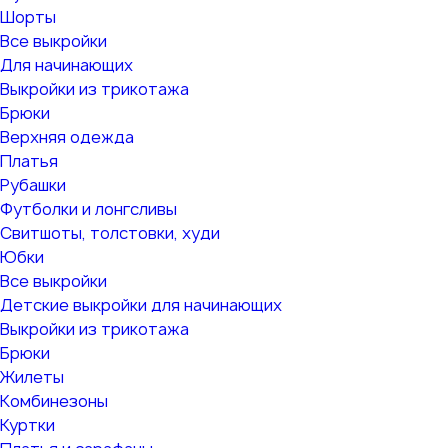
Шорты
Все выкройки
Для начинающих
Выкройки из трикотажа
Брюки
Верхняя одежда
Платья
Рубашки
Футболки и лонгсливы
Свитшоты, толстовки, худи
Юбки
Все выкройки
Детские выкройки для начинающих
Выкройки из трикотажа
Брюки
Жилеты
Комбинезоны
Куртки