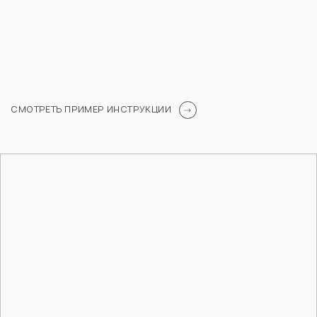
СМОТРЕТЬ ПРИМЕР ИНСТРУКЦИИ