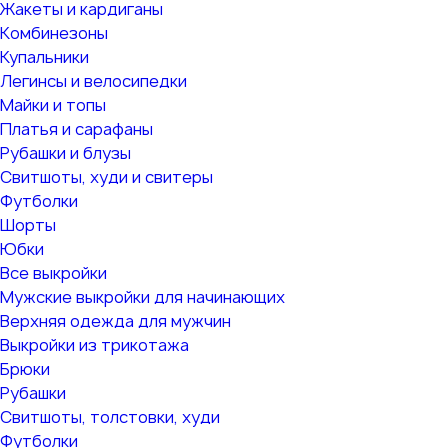
Жакеты и кардиганы
Комбинезоны
Купальники
Легинсы и велосипедки
Майки и топы
Платья и сарафаны
Рубашки и блузы
Свитшоты, худи и свитеры
Футболки
Шорты
Юбки
Все выкройки
Мужские выкройки для начинающих
Верхняя одежда для мужчин
Выкройки из трикотажа
Брюки
Рубашки
Свитшоты, толстовки, худи
Футболки