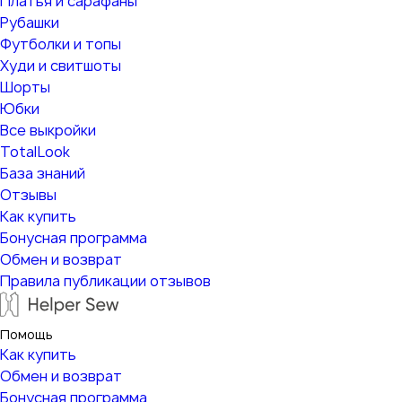
Платья и сарафаны
Рубашки
Футболки и топы
Худи и свитшоты
Шорты
Юбки
Все выкройки
TotalLook
База знаний
Отзывы
Как купить
Бонусная программа
Обмен и возврат
Правила публикации отзывов
Помощь
Как купить
Обмен и возврат
Бонусная программа