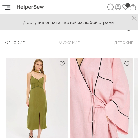
Доступна оплата картой из любой страны.
ПОПУЛЯРНЫЕ ВЫКРОЙКИ
ЖЕНСКИЕ
МУЖСКИЕ
ДЕТСКИЕ