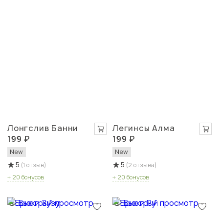
Лонгслив Банни
Легинсы Алма
199 ₽
199 ₽
New
New
5
5
(1 отзыв)
(2 отзыва)
+ 20 бонусов
+ 20 бонусов
Быстрый просмотр
Быстрый просмотр