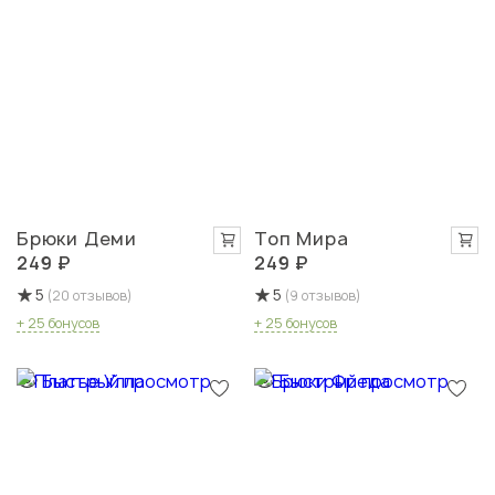
Брюки Деми
Топ Мира
249 ₽
249 ₽
5
5
(20 отзывов)
(9 отзывов)
+ 25 бонусов
+ 25 бонусов
Быстрый просмотр
Быстрый просмотр