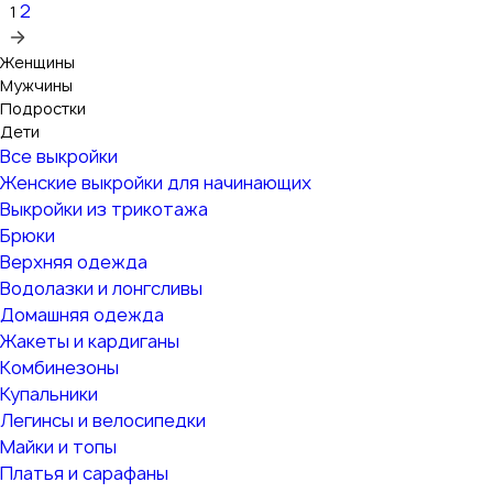
2
1
Женщины
Мужчины
Подростки
Дети
Все выкройки
Женские выкройки для начинающих
Выкройки из трикотажа
Брюки
Верхняя одежда
Водолазки и лонгсливы
Домашняя одежда
Жакеты и кардиганы
Комбинезоны
Купальники
Легинсы и велосипедки
Майки и топы
Платья и сарафаны