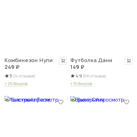
Комбинезон Нупи
Футболка Дани
249 ₽
149 ₽
5
4.9
(14 отзывов)
(58 отзывов)
+ 25 бонусов
+ 15 бонусов
Быстрый просмотр
Быстрый просмотр