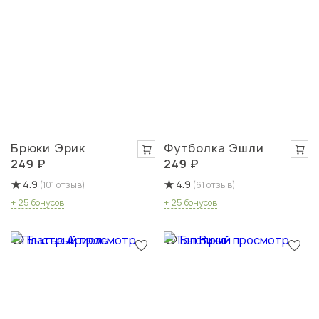
Брюки Эрик
Футболка Эшли
249 ₽
249 ₽
4.9
4.9
(101 отзыв)
(61 отзыв)
+ 25 бонусов
+ 25 бонусов
Быстрый просмотр
Быстрый просмотр