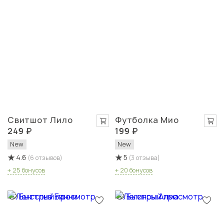
Свитшот Лило
Футболка Мио
249 ₽
199 ₽
New
New
4.6
5
(6 отзывов)
(3 отзыва)
+ 25 бонусов
+ 20 бонусов
Быстрый просмотр
Быстрый просмотр