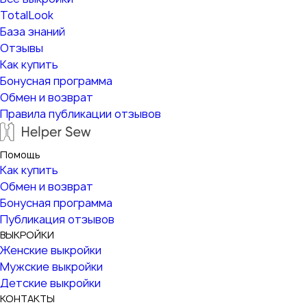
TotalLook
База знаний
Отзывы
Как купить
Бонусная программа
Обмен и возврат
Правила публикации отзывов
Помощь
Как купить
Обмен и возврат
Бонусная программа
Публикация отзывов
ВЫКРОЙКИ
Женские выкройки
Мужские выкройки
Детские выкройки
КОНТАКТЫ