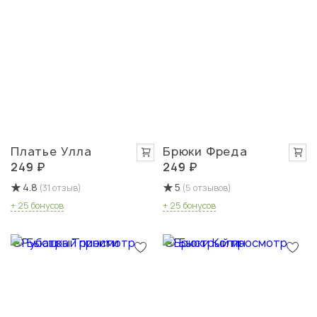
Платье Улла
Брюки Фреда
249 ₽
249 ₽
4.8
5
(31 отзыв)
(5 отзывов)
+ 25 бонусов
+ 25 бонусов
Быстрый просмотр
Быстрый просмотр