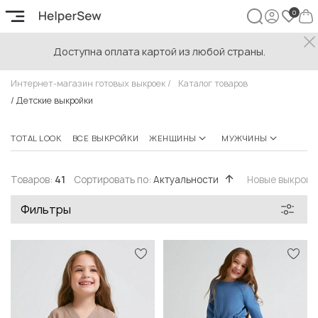
Доступна оплата картой из любой страны.
Детские выкройки
Интернет-магазин готовых выкроек
/
Каталог товаров
/
Детские выкройки
TOTAL LOOK
ВСЕ ВЫКРОЙКИ
ЖЕНЩИНЫ
МУЖЧИНЫ
ПОДР
Товаров:
41
Сортировать по:
Актуальности
Новые выкрой
Фильтры
Быстрый просмотр
Быстрый просмотр