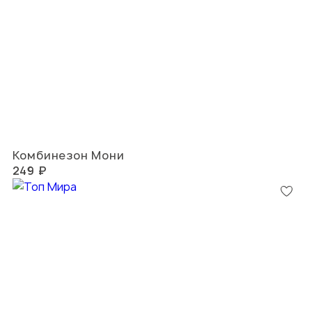
Комбинезон Мони
249 ₽