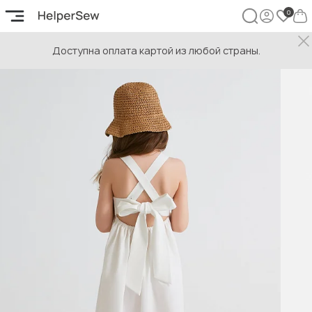
Доступна оплата картой из любой страны.