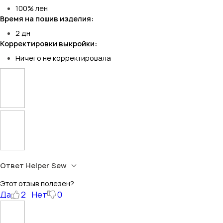
100% лен
Время на пошив изделия:
2 дн
Корректировки выкройки:
Ничего не корректировала
Ответ Helper Sew
Этот отзыв полезен?
Да
2
Нет
0