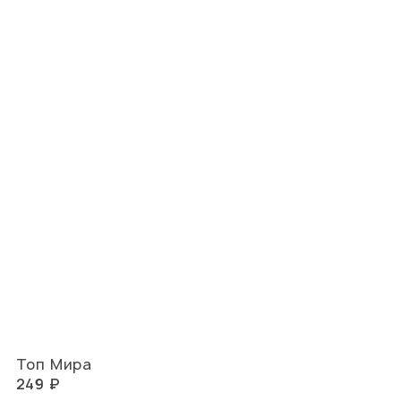
Топ Мира
249 ₽