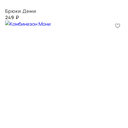
Брюки Деми
249 ₽