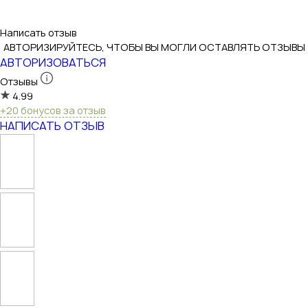
Написать отзыв
АВТОРИЗИРУЙТЕСЬ, ЧТОБЫ ВЫ МОГЛИ ОСТАВЛЯТЬ ОТЗЫВЫ
АВТОРИЗОВАТЬСЯ
Отзывы
4.99
+20 бонусов за отзыв
НАПИСАТЬ ОТЗЫВ