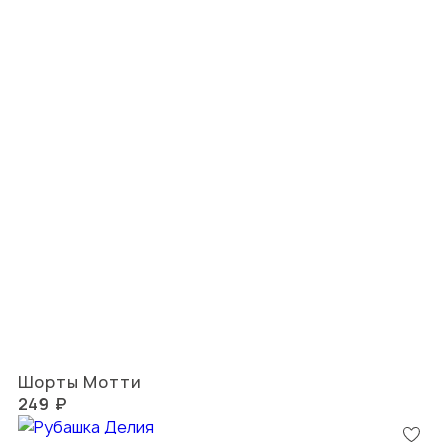
Шорты Мотти
249 ₽