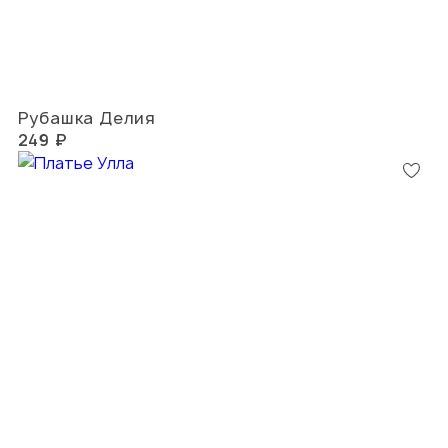
Рубашка Делия
249 ₽