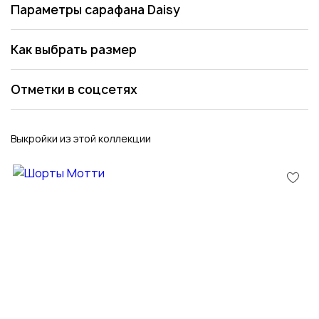
Параметры сарафана Daisy
Как выбрать размер
Отметки в соцсетях
Выкройки из этой коллекции