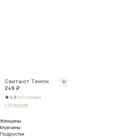
Свитшот Темпи
249 ₽
4.9
(46 отзывов)
+ 25 бонусов
Женщины
Мужчины
Подростки