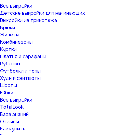
Все выкройки
Детские выкройки для начинающих
Выкройки из трикотажа
Брюки
Жилеты
Комбинезоны
Куртки
Платья и сарафаны
Рубашки
Футболки и топы
Худи и свитшоты
Шорты
Юбки
Все выкройки
TotalLook
База знаний
Отзывы
Как купить