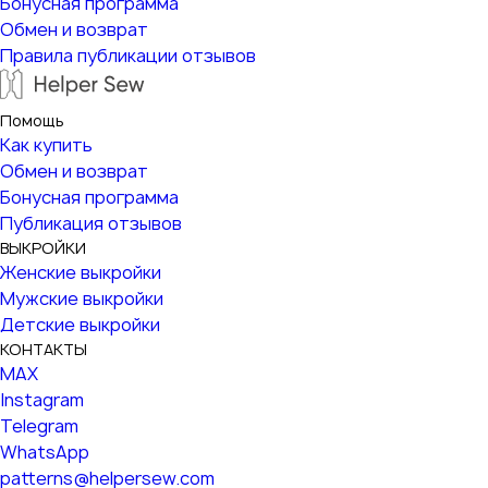
Бонусная программа
Обмен и возврат
Правила публикации отзывов
Помощь
Как купить
Обмен и возврат
Бонусная программа
Публикация отзывов
ВЫКРОЙКИ
Женские выкройки
Мужские выкройки
Детские выкройки
КОНТАКТЫ
MAX
Instagram
Telegram
WhatsApp
patterns@helpersew.com