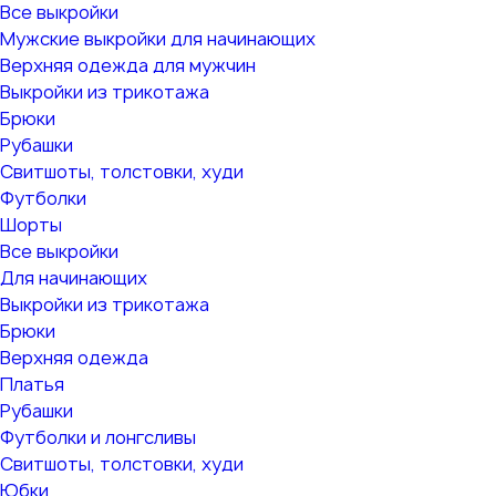
Все выкройки
Мужские выкройки для начинающих
Верхняя одежда для мужчин
Выкройки из трикотажа
Брюки
Рубашки
Свитшоты, толстовки, худи
Футболки
Шорты
Все выкройки
Для начинающих
Выкройки из трикотажа
Брюки
Верхняя одежда
Платья
Рубашки
Футболки и лонгсливы
Свитшоты, толстовки, худи
Юбки