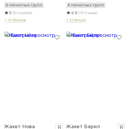
6 полнотных групп
6 полнотных групп
5
4.9
(8 отзывов)
(73 отзыва)
+ 40 бонусов
+ 32 бонуса
Быстрый просмотр
Быстрый просмотр
Жакет Нова
Жакет Берил