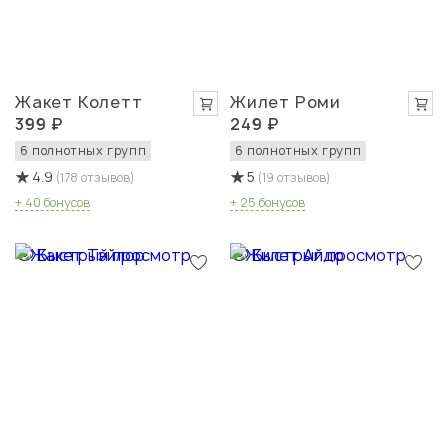
Жакет Колетт
Жилет Роми
399 ₽
249 ₽
6 полнотных групп
6 полнотных групп
4.9
5
(178 отзывов)
(19 отзывов)
+ 40 бонусов
+ 25 бонусов
Быстрый просмотр
Быстрый просмотр