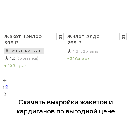
Жакет Тэйлор
Жилет Алдо
399 ₽
299 ₽
6 полнотных групп
4.9
(52 отзыва)
4.8
(35 отзывов)
+ 30 бонусов
+ 40 бонусов
2
1
Скачать выкройки жакетов и
кардиганов по выгодной цене