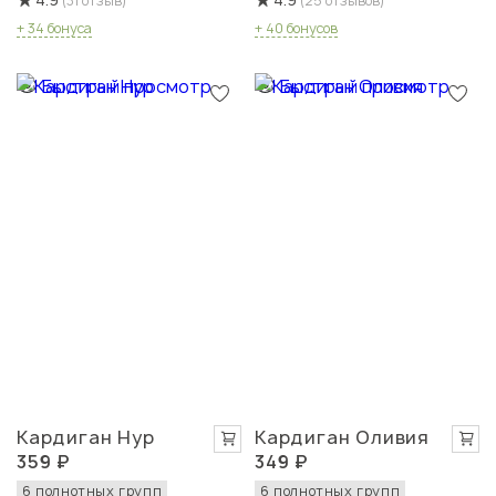
(31 отзыв)
(25 отзывов)
+ 34 бонуса
+ 40 бонусов
Быстрый просмотр
Быстрый просмотр
Кардиган Нур
Кардиган Оливия
359 ₽
349 ₽
6 полнотных групп
6 полнотных групп