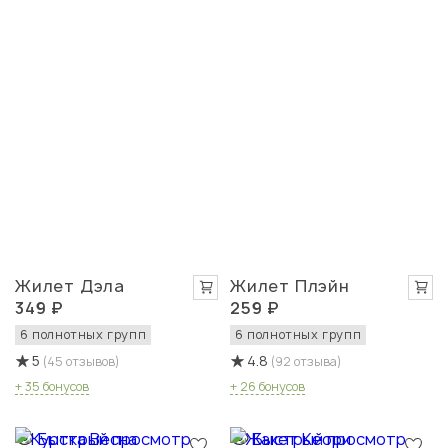
Жилет Дэла
Жилет Плэйн
349 ₽
259 ₽
6 полнотных групп
6 полнотных групп
5
4.8
(45 отзывов)
(92 отзыва)
+ 35 бонусов
+ 26 бонусов
Быстрый просмотр
Быстрый просмотр