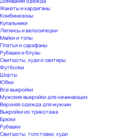
Домашняя одежда
Жакеты и кардиганы
Комбинезоны
Купальники
Легинсы и велосипедки
Майки и топы
Платья и сарафаны
Рубашки и блузы
Свитшоты, худи и свитеры
Футболки
Шорты
Юбки
Все выкройки
Мужские выкройки для начинающих
Верхняя одежда для мужчин
Выкройки из трикотажа
Брюки
Рубашки
Свитшоты, толстовки, худи