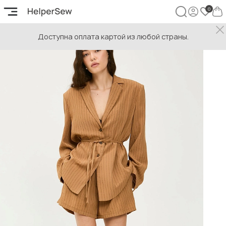
Доступна оплата картой из любой страны.