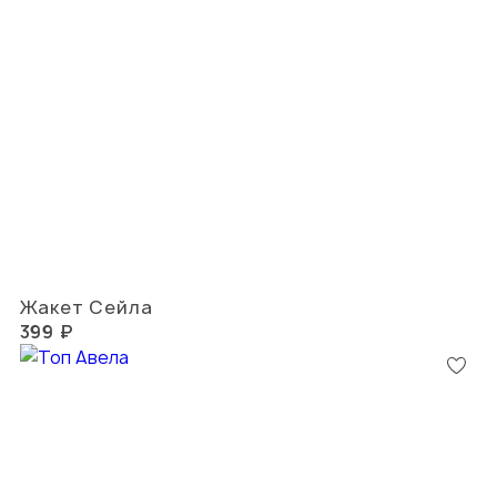
Жакет Сейла
399 ₽