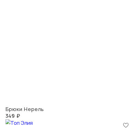
Брюки Нерель
349 ₽