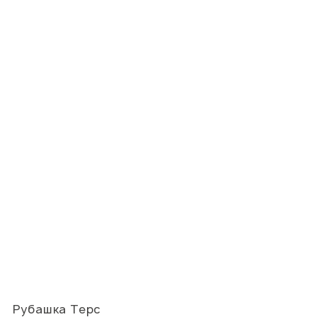
Рубашка Терс