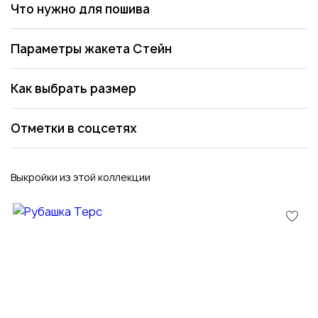
Что нужно для пошива
Параметры жакета Стейн
Как выбрать размер
Отметки в соцсетях
Выкройки из этой коллекции