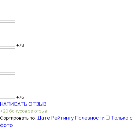
+78
+76
НАПИСАТЬ ОТЗЫВ
+20 бонусов за отзыв
Дате
Рейтингу
Полезности
Только с
Сортировать по:
фото