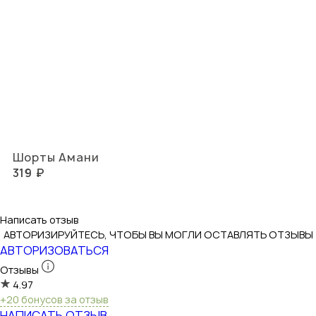
Шорты Амани
319 ₽
Написать отзыв
АВТОРИЗИРУЙТЕСЬ, ЧТОБЫ ВЫ МОГЛИ ОСТАВЛЯТЬ ОТЗЫВЫ
АВТОРИЗОВАТЬСЯ
Отзывы
4.97
+20 бонусов за отзыв
НАПИСАТЬ ОТЗЫВ