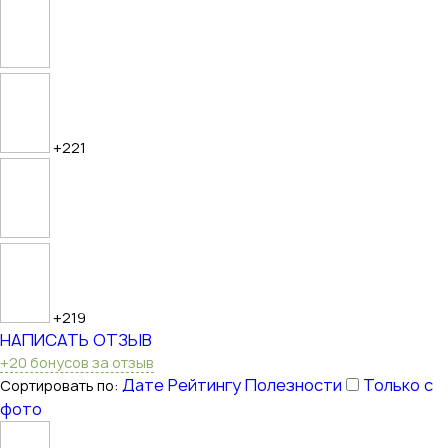
+221
+219
НАПИСАТЬ ОТЗЫВ
+20 бонусов за отзыв
Дате
Рейтингу
Полезности
Только с
Сортировать по:
фото