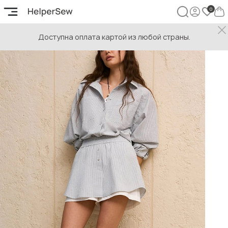
Доступна оплата картой из любой страны.