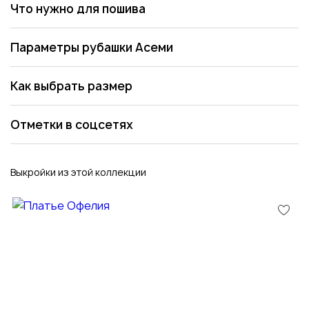
Что нужно для пошива
Параметры рубашки Асеми
Как выбрать размер
Отметки в соцсетях
Выкройки из этой коллекции