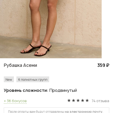
Рубашка Асеми
359 ₽
New
6 полнотных групп
Уровень сложности:
Продвинутый
+ 36 бонусов
74 отзыва
После оплаты вам будут отправлены
на электронную почту
,