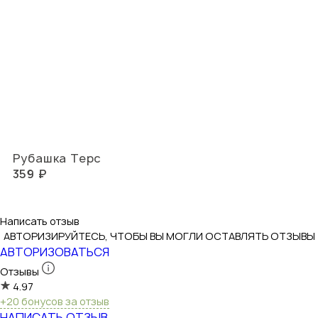
Рубашка Терс
359 ₽
Написать отзыв
АВТОРИЗИРУЙТЕСЬ, ЧТОБЫ ВЫ МОГЛИ ОСТАВЛЯТЬ ОТЗЫВЫ
АВТОРИЗОВАТЬСЯ
Отзывы
4.97
+20 бонусов за отзыв
НАПИСАТЬ ОТЗЫВ