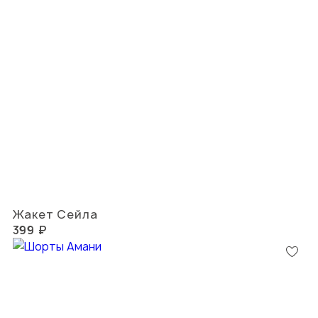
Жакет Сейла
399 ₽