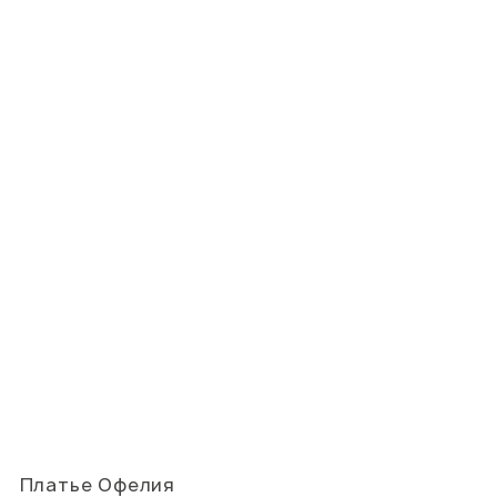
Платье Офелия