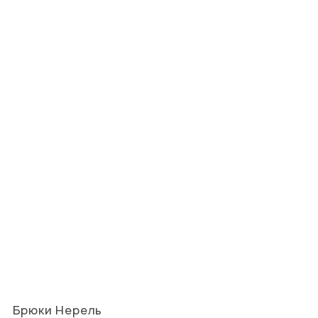
Брюки Нерель