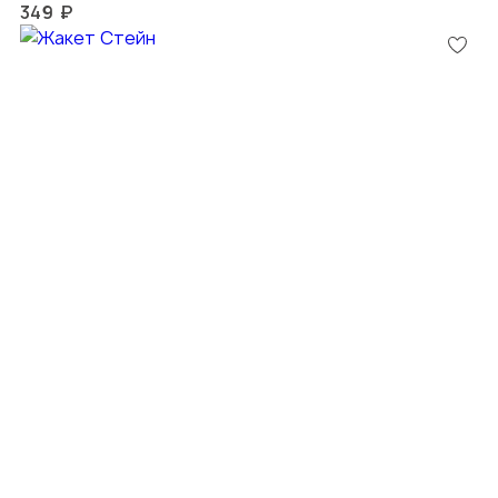
349 ₽