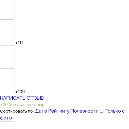
+111
+109
НАПИСАТЬ ОТЗЫВ
+20 бонусов за отзыв
Дате
Рейтингу
Полезности
Только с
Сортировать по:
фото