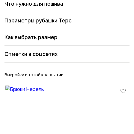
Что нужно для пошива
Параметры рубашки Терс
Как выбрать размер
Отметки в соцсетях
Выкройки из этой коллекции