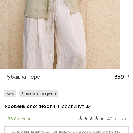
Рубашка Терс
359 ₽
New
6 полнотных групп
Уровень сложности:
Продвинутый
+ 36 бонусов
42 отзыва
После оплаты вам будут отправлены
на электронную почту
,