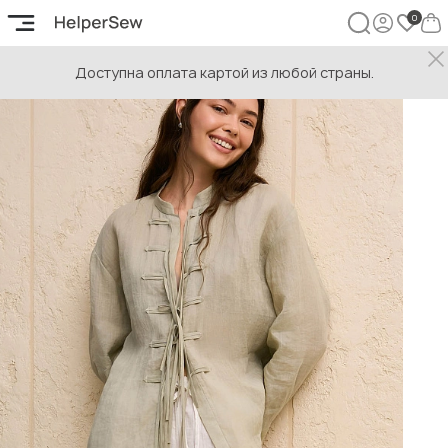
Доступна оплата картой из любой страны.