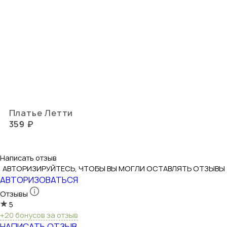
Платье Летти
359 ₽
Написать отзыв
АВТОРИЗИРУЙТЕСЬ, ЧТОБЫ ВЫ МОГЛИ ОСТАВЛЯТЬ ОТЗЫВЫ
АВТОРИЗОВАТЬСЯ
Отзывы
5
+20 бонусов за отзыв
НАПИСАТЬ ОТЗЫВ