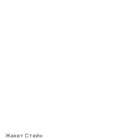
Жакет Стейн