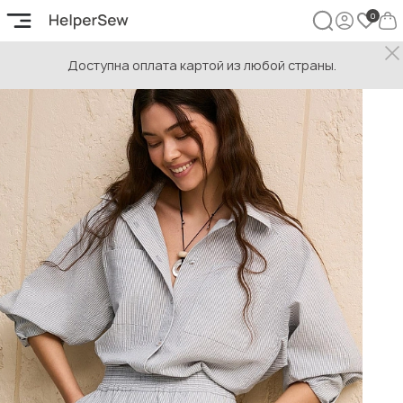
Доступна оплата картой из любой страны.