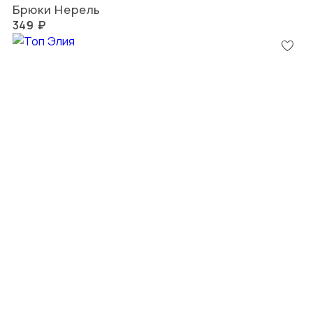
Брюки Нерель
349 ₽