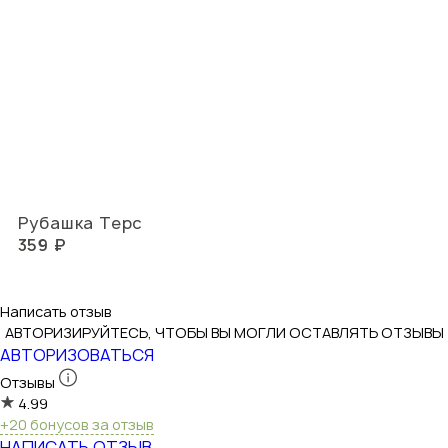
Рубашка Терс
359 ₽
Написать отзыв
АВТОРИЗИРУЙТЕСЬ, ЧТОБЫ ВЫ МОГЛИ ОСТАВЛЯТЬ ОТЗЫВЫ
АВТОРИЗОВАТЬСЯ
Отзывы
4.99
+20 бонусов за отзыв
НАПИСАТЬ ОТЗЫВ