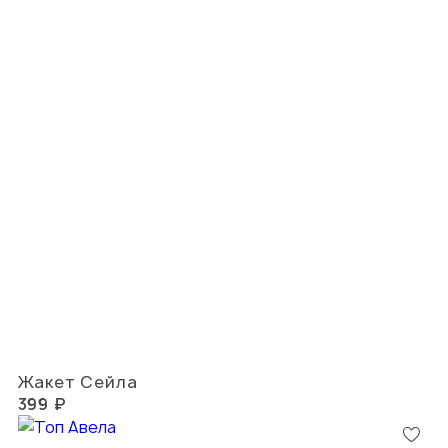
Жакет Сейла
399 ₽