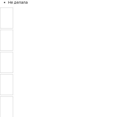
Не делала