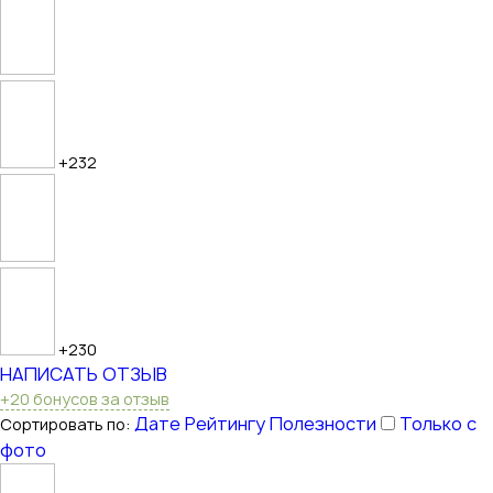
+232
+230
НАПИСАТЬ ОТЗЫВ
+20 бонусов за отзыв
Дате
Рейтингу
Полезности
Только с
Сортировать по:
фото