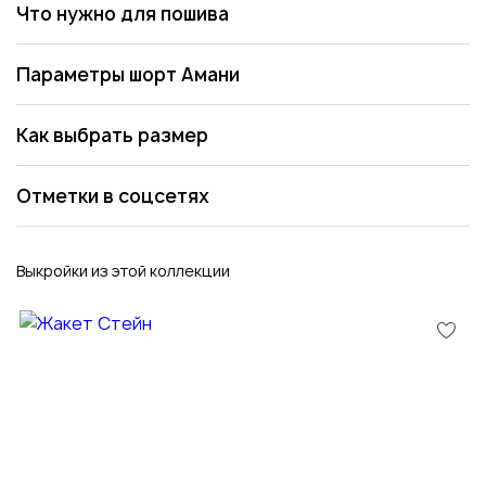
Что нужно для пошива
Параметры шорт Амани
Как выбрать размер
Отметки в соцсетях
Выкройки из этой коллекции