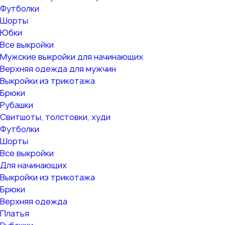
Футболки
Шорты
Юбки
Все выкройки
Мужские выкройки для начинающих
Верхняя одежда для мужчин
Выкройки из трикотажа
Брюки
Рубашки
Свитшоты, толстовки, худи
Футболки
Шорты
Все выкройки
Для начинающих
Выкройки из трикотажа
Брюки
Верхняя одежда
Платья