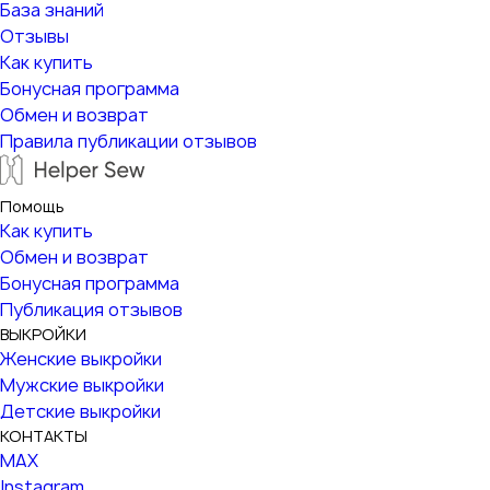
База знаний
Отзывы
Как купить
Бонусная программа
Обмен и возврат
Правила публикации отзывов
Помощь
Как купить
Обмен и возврат
Бонусная программа
Публикация отзывов
ВЫКРОЙКИ
Женские выкройки
Мужские выкройки
Детские выкройки
КОНТАКТЫ
MAX
Instagram