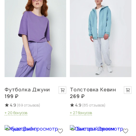
Футболка Джуни
Толстовка Кевин
199 ₽
269 ₽
4.9
4.9
(69 отзывов)
(85 отзывов)
+ 20 бонусов
+ 27 бонусов
Быстрый просмотр
Быстрый просмотр