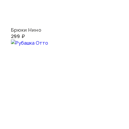
Брюки Нино
299 ₽