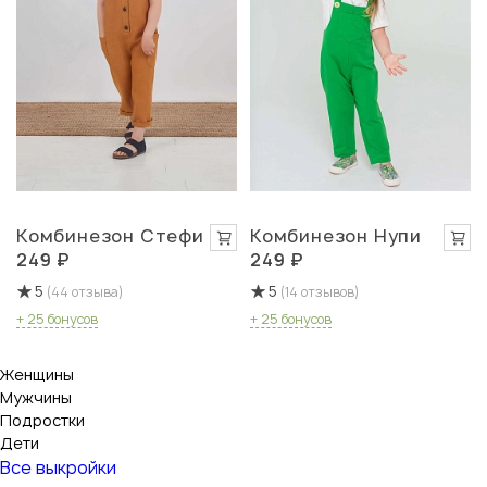
Комбинезон Стефи
Комбинезон Нупи
249 ₽
249 ₽
5
5
(44 отзыва)
(14 отзывов)
+ 25 бонусов
+ 25 бонусов
Женщины
Мужчины
Подростки
Дети
Все выкройки