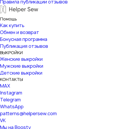
Правила публикации отзывов
Помощь
Как купить
Обмен и возврат
Бонусная программа
Публикация отзывов
ВЫКРОЙКИ
Женские выкройки
Мужские выкройки
Детские выкройки
КОНТАКТЫ
MAX
Instagram
Telegram
WhatsApp
patterns@helpersew.com
VK
Мы на Boosty