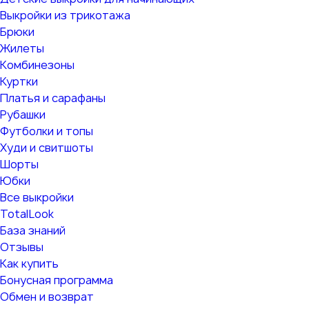
Выкройки из трикотажа
Брюки
Жилеты
Комбинезоны
Куртки
Платья и сарафаны
Рубашки
Футболки и топы
Худи и свитшоты
Шорты
Юбки
Все выкройки
TotalLook
База знаний
Отзывы
Как купить
Бонусная программа
Обмен и возврат