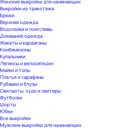
Женские выкройки для начинающих
Выкройки из трикотажа
Брюки
Верхняя одежда
Водолазки и лонгсливы
Домашняя одежда
Жакеты и кардиганы
Комбинезоны
Купальники
Легинсы и велосипедки
Майки и топы
Платья и сарафаны
Рубашки и блузы
Свитшоты, худи и свитеры
Футболки
Шорты
Юбки
Все выкройки
Мужские выкройки для начинающих