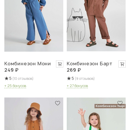
Комбинезон Мони
Комбинезон Барт
249 ₽
269 ₽
5
5
(10 отзывов)
(9 отзывов)
+ 25 бонусов
+ 27 бонусов
Быстрый просмотр
Быстрый просмотр