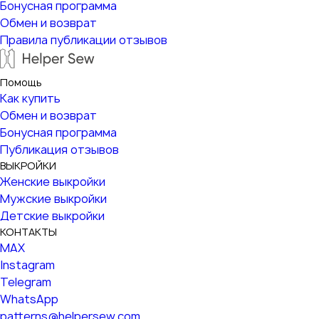
Бонусная программа
Обмен и возврат
Правила публикации отзывов
Помощь
Как купить
Обмен и возврат
Бонусная программа
Публикация отзывов
ВЫКРОЙКИ
Женские выкройки
Мужские выкройки
Детские выкройки
КОНТАКТЫ
MAX
Instagram
Telegram
WhatsApp
patterns@helpersew.com