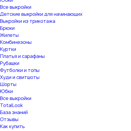
Юбки
Все выкройки
Детские выкройки для начинающих
Выкройки из трикотажа
Брюки
Жилеты
Комбинезоны
Куртки
Платья и сарафаны
Рубашки
Футболки и топы
Худи и свитшоты
Шорты
Юбки
Все выкройки
TotalLook
База знаний
Отзывы
Как купить