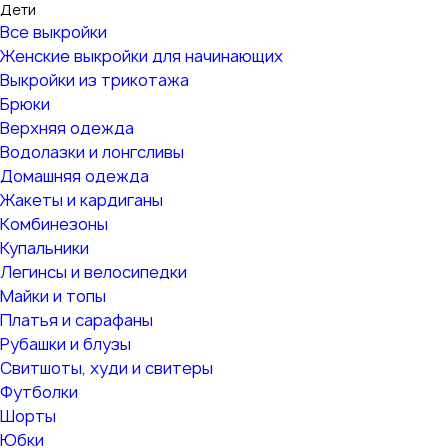
Дети
Все выкройки
Женские выкройки для начинающих
Выкройки из трикотажа
Брюки
Верхняя одежда
Водолазки и лонгсливы
Домашняя одежда
Жакеты и кардиганы
Комбинезоны
Купальники
Легинсы и велосипедки
Майки и топы
Платья и сарафаны
Рубашки и блузы
Свитшоты, худи и свитеры
Футболки
Шорты
Юбки