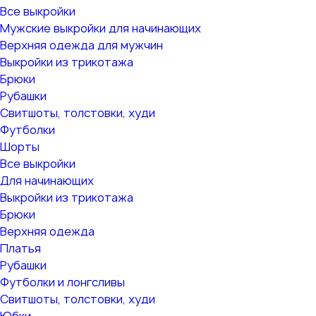
Все выкройки
Мужские выкройки для начинающих
Верхняя одежда для мужчин
Выкройки из трикотажа
Брюки
Рубашки
Свитшоты, толстовки, худи
Футболки
Шорты
Все выкройки
Для начинающих
Выкройки из трикотажа
Брюки
Верхняя одежда
Платья
Рубашки
Футболки и лонгсливы
Свитшоты, толстовки, худи