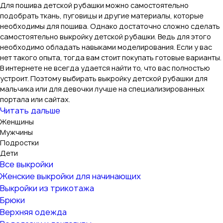
Для пошива детской рубашки можно самостоятельно
подобрать ткань, пуговицы и другие материалы, которые
необходимы для пошива. Однако достаточно сложно сделать
самостоятельно выкройку детской рубашки. Ведь для этого
необходимо обладать навыками моделирования. Если у вас
нет такого опыта, тогда вам стоит покупать готовые варианты.
В интернете не всегда удается найти то, что вас полностью
устроит. Поэтому выбирать выкройку детской рубашки для
мальчика или для девочки лучше на специализированных
портала или сайтах.
Читать дальше
Женщины
Мужчины
Подростки
Дети
Все выкройки
Женские выкройки для начинающих
Выкройки из трикотажа
Брюки
Верхняя одежда