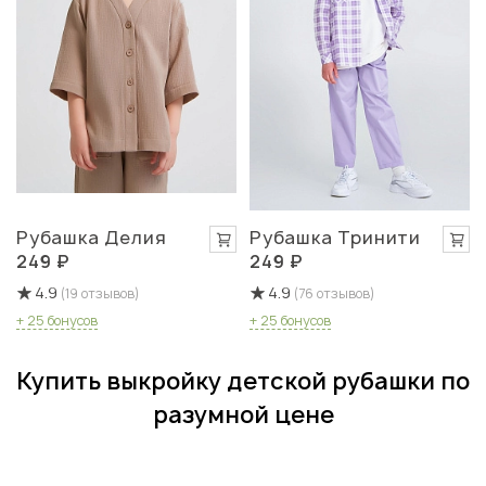
Рубашка Делия
Рубашка Тринити
249 ₽
249 ₽
4.9
4.9
(19 отзывов)
(76 отзывов)
+ 25 бонусов
+ 25 бонусов
Купить выкройку детской рубашки по
разумной цене