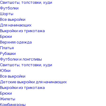
Свитшоты, толстовки, худи
Футболки
Шорты
Все выкройки
Для начинающих
Выкройки из трикотажа
Брюки
Верхняя одежда
Платья
Рубашки
Футболки и лонгсливы
Свитшоты, толстовки, худи
Юбки
Все выкройки
Детские выкройки для начинающих
Выкройки из трикотажа
Брюки
Жилеты
Комбинезоны