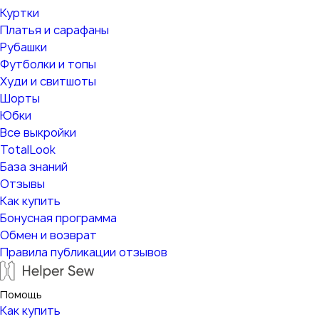
Куртки
Платья и сарафаны
Рубашки
Футболки и топы
Худи и свитшоты
Шорты
Юбки
Все выкройки
TotalLook
База знаний
Отзывы
Как купить
Бонусная программа
Обмен и возврат
Правила публикации отзывов
Помощь
Как купить