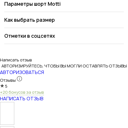
Параметры шорт Motti
Как выбрать размер
Отметки в соцсетях
Написать отзыв
АВТОРИЗИРУЙТЕСЬ, ЧТОБЫ ВЫ МОГЛИ ОСТАВЛЯТЬ ОТЗЫВЫ
АВТОРИЗОВАТЬСЯ
Отзывы
5
+20 бонусов за отзыв
НАПИСАТЬ ОТЗЫВ