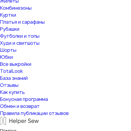
Жилеты
Комбинезоны
Куртки
Платья и сарафаны
Рубашки
Футболки и топы
Худи и свитшоты
Шорты
Юбки
Все выкройки
TotalLook
База знаний
Отзывы
Как купить
Бонусная программа
Обмен и возврат
Правила публикации отзывов
Помощь