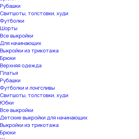
Рубашки
Свитшоты, толстовки, худи
Футболки
Шорты
Все выкройки
Для начинающих
Выкройки из трикотажа
Брюки
Верхняя одежда
Платья
Рубашки
Футболки и лонгсливы
Свитшоты, толстовки, худи
Юбки
Все выкройки
Детские выкройки для начинающих
Выкройки из трикотажа
Брюки