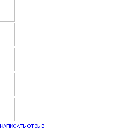
НАПИСАТЬ ОТЗЫВ