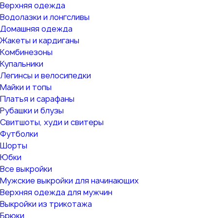
Верхняя одежда
Водолазки и лонгсливы
Домашняя одежда
Жакеты и кардиганы
Комбинезоны
Купальники
Легинсы и велосипедки
Майки и топы
Платья и сарафаны
Рубашки и блузы
Свитшоты, худи и свитеры
Футболки
Шорты
Юбки
Все выкройки
Мужские выкройки для начинающих
Верхняя одежда для мужчин
Выкройки из трикотажа
Брюки