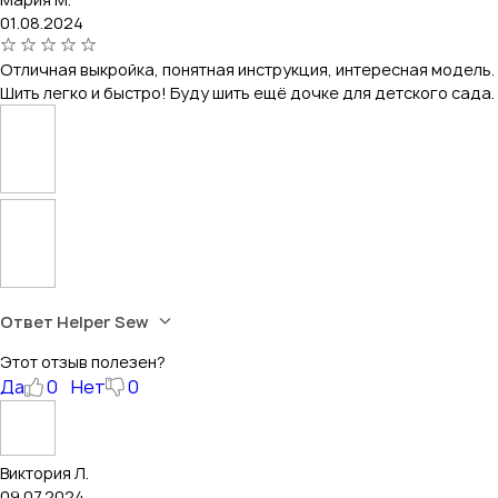
01.08.2024
Отличная выкройка, понятная инструкция, интересная модель.
Шить легко и быстро! Буду шить ещё дочке для детского сада.
Ответ Helper Sew
Этот отзыв полезен?
Да
0
Нет
0
Виктория Л.
09.07.2024