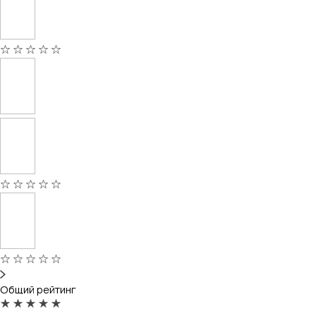
Общий рейтинг