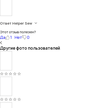
Ответ Helper Sew
Этот отзыв полезен?
Да
1
Нет
0
Другие фото пользователей