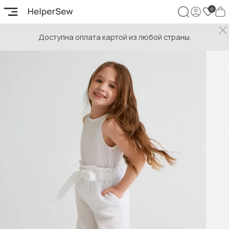
Доступна оплата картой из любой страны.