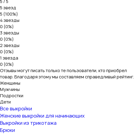
5 / 5
5 звезд
5 (100%)
4 звезды
0 (0%)
3 звезды
0 (0%)
2 звезды
0 (0%)
1 звезда
0 (0%)
Отзывы могут писать только те пользователи, кто приобрел
товар. Благодаря этому мы составляем справедливый рейтинг.
Женщины
Мужчины
Подростки
Дети
Все выкройки
Женские выкройки для начинающих
Выкройки из трикотажа
Брюки