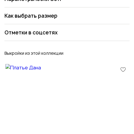
Как выбрать размер
Отметки в соцсетях
Выкройки из этой коллекции