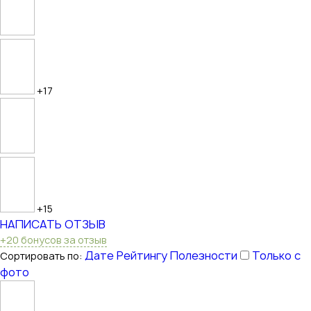
+17
+15
НАПИСАТЬ ОТЗЫВ
+20 бонусов за отзыв
Дате
Рейтингу
Полезности
Только с
Сортировать по:
фото