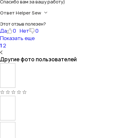
Спасибо вам за вашу работу)
Ответ Helper Sew
Этот отзыв полезен?
Да
0
Нет
0
Показать еще
1
2
Другие фото пользователей