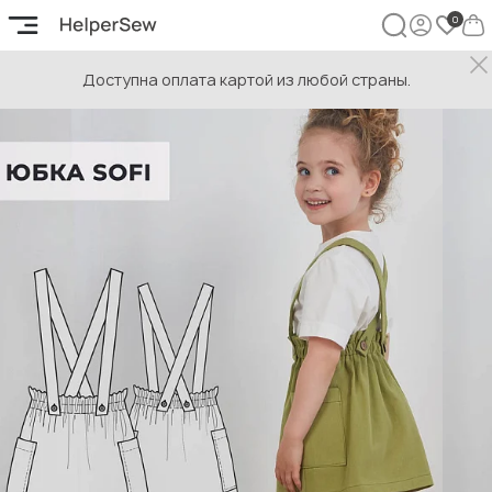
Доступна оплата картой из любой страны.