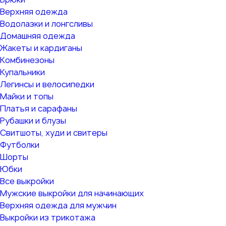
Верхняя одежда
Водолазки и лонгсливы
Домашняя одежда
Жакеты и кардиганы
Комбинезоны
Купальники
Легинсы и велосипедки
Майки и топы
Платья и сарафаны
Рубашки и блузы
Свитшоты, худи и свитеры
Футболки
Шорты
Юбки
Все выкройки
Мужские выкройки для начинающих
Верхняя одежда для мужчин
Выкройки из трикотажа