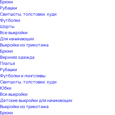
Брюки
Рубашки
Свитшоты, толстовки, худи
Футболки
Шорты
Все выкройки
Для начинающих
Выкройки из трикотажа
Брюки
Верхняя одежда
Платья
Рубашки
Футболки и лонгсливы
Свитшоты, толстовки, худи
Юбки
Все выкройки
Детские выкройки для начинающих
Выкройки из трикотажа
Брюки