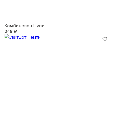
Комбинезон Нупи
249 ₽