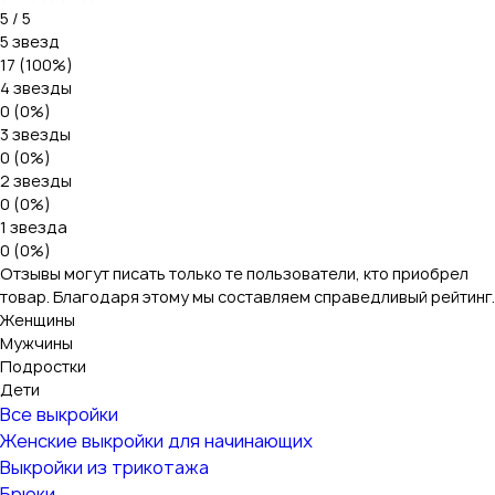
5 / 5
5 звезд
17 (100%)
4 звезды
0 (0%)
3 звезды
0 (0%)
2 звезды
0 (0%)
1 звезда
0 (0%)
Отзывы могут писать только те пользователи, кто приобрел
товар. Благодаря этому мы составляем справедливый рейтинг.
Женщины
Мужчины
Подростки
Дети
Все выкройки
Женские выкройки для начинающих
Выкройки из трикотажа
Брюки