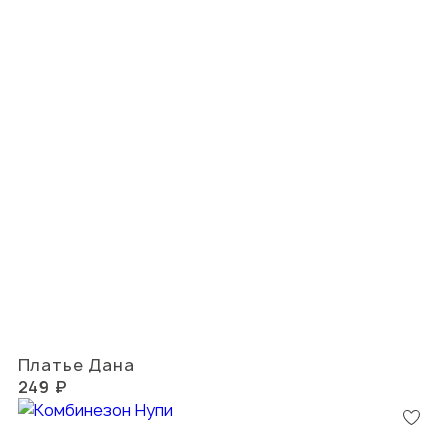
Платье Дана
249 ₽