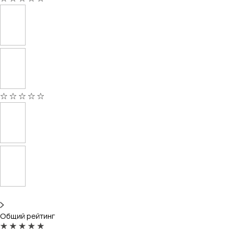
Общий рейтинг