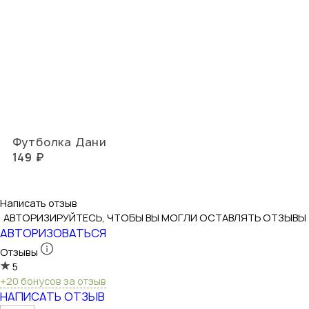
Футболка Дани
149 ₽
Написать отзыв
АВТОРИЗИРУЙТЕСЬ, ЧТОБЫ ВЫ МОГЛИ ОСТАВЛЯТЬ ОТЗЫВЫ
АВТОРИЗОВАТЬСЯ
Отзывы
5
+20 бонусов за отзыв
НАПИСАТЬ ОТЗЫВ