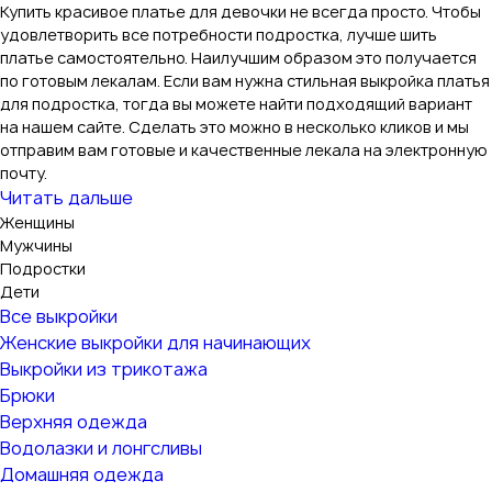
Купить красивое платье для девочки не всегда просто. Чтобы
удовлетворить все потребности подростка, лучше шить
платье самостоятельно. Наилучшим образом это получается
по готовым лекалам. Если вам нужна стильная выкройка платья
для подростка, тогда вы можете найти подходящий вариант
на нашем сайте. Сделать это можно в несколько кликов и мы
отправим вам готовые и качественные лекала на электронную
почту.
Читать дальше
Женщины
Мужчины
Подростки
Дети
Все выкройки
Женские выкройки для начинающих
Выкройки из трикотажа
Брюки
Верхняя одежда
Водолазки и лонгсливы
Домашняя одежда