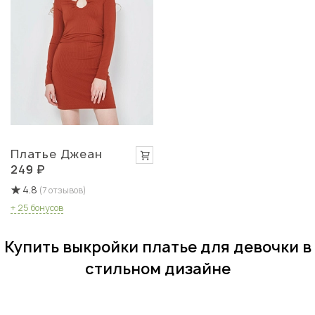
Платье Джеан
249 ₽
4.8
(7 отзывов)
+ 25 бонусов
Купить выкройки платье для девочки в
стильном дизайне