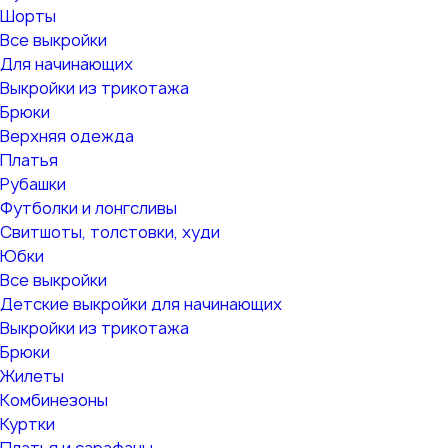
Шорты
Все выкройки
Для начинающих
Выкройки из трикотажа
Брюки
Верхняя одежда
Платья
Рубашки
Футболки и лонгсливы
Свитшоты, толстовки, худи
Юбки
Все выкройки
Детские выкройки для начинающих
Выкройки из трикотажа
Брюки
Жилеты
Комбинезоны
Куртки