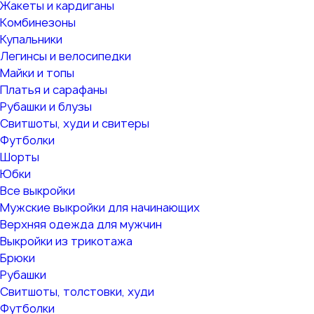
Жакеты и кардиганы
Комбинезоны
Купальники
Легинсы и велосипедки
Майки и топы
Платья и сарафаны
Рубашки и блузы
Свитшоты, худи и свитеры
Футболки
Шорты
Юбки
Все выкройки
Мужские выкройки для начинающих
Верхняя одежда для мужчин
Выкройки из трикотажа
Брюки
Рубашки
Свитшоты, толстовки, худи
Футболки