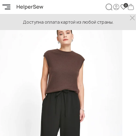
Доступна оплата картой из любой страны.