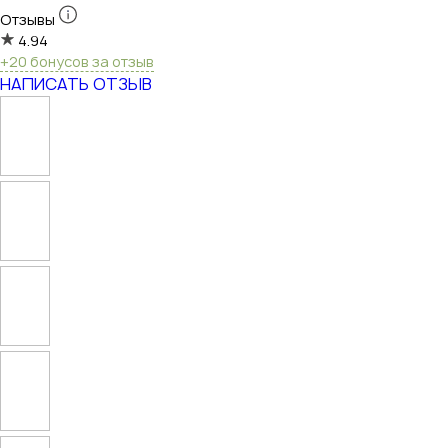
Отзывы
4.94
+20 бонусов за отзыв
НАПИСАТЬ ОТЗЫВ