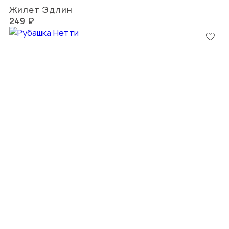
Жилет Эдлин
249 ₽