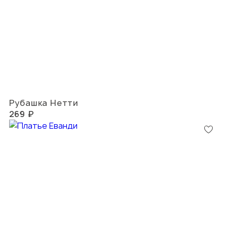
Рубашка Нетти
269 ₽