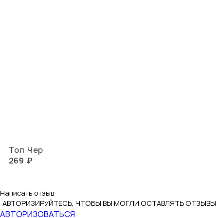
Топ Чер
269 ₽
Написать отзыв
АВТОРИЗИРУЙТЕСЬ, ЧТОБЫ ВЫ МОГЛИ ОСТАВЛЯТЬ ОТЗЫВЫ
АВТОРИЗОВАТЬСЯ