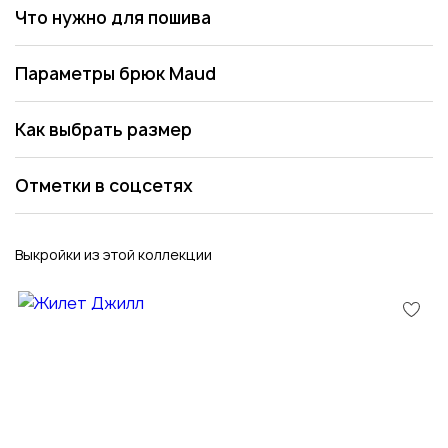
Что нужно для пошива
Параметры брюк Maud
Как выбрать размер
Отметки в соцсетях
Выкройки из этой коллекции