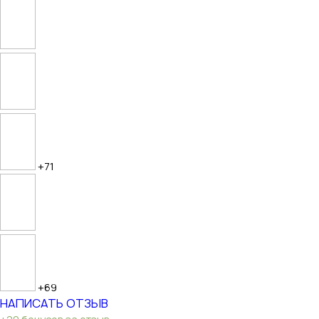
+71
+69
НАПИСАТЬ ОТЗЫВ