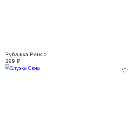
Рубашка Ренсо
299 ₽