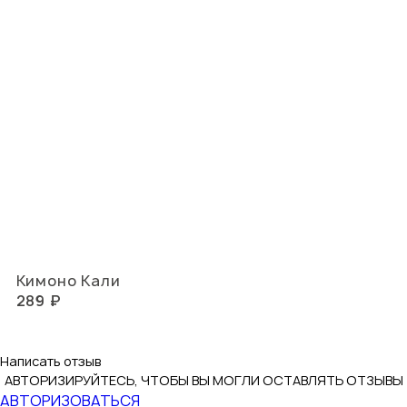
Кимоно Кали
289 ₽
Написать отзыв
АВТОРИЗИРУЙТЕСЬ, ЧТОБЫ ВЫ МОГЛИ ОСТАВЛЯТЬ ОТЗЫВЫ
АВТОРИЗОВАТЬСЯ