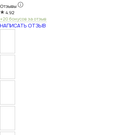
Отзывы
4.92
+20 бонусов за отзыв
НАПИСАТЬ ОТЗЫВ