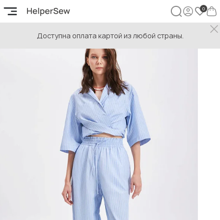
Доступна оплата картой из любой страны.