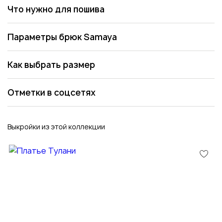
Что нужно для пошива
Параметры брюк Samaya
Как выбрать размер
Отметки в соцсетях
Выкройки из этой коллекции