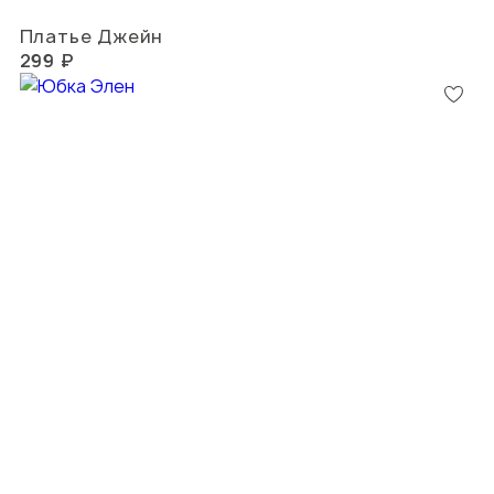
Платье Джейн
299 ₽