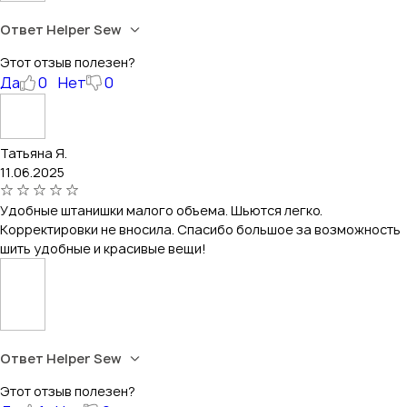
Ответ Helper Sew
Этот отзыв полезен?
Да
0
Нет
0
Татьяна Я.
11.06.2025
Удобные штанишки малого объема. Шьются легко.
Корректировки не вносила. Спасибо большое за возможность
шить удобные и красивые вещи!
Ответ Helper Sew
Этот отзыв полезен?