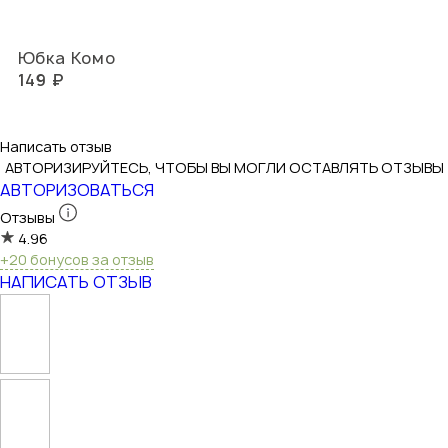
Юбка Комо
149 ₽
Написать отзыв
АВТОРИЗИРУЙТЕСЬ, ЧТОБЫ ВЫ МОГЛИ ОСТАВЛЯТЬ ОТЗЫВЫ
АВТОРИЗОВАТЬСЯ
Отзывы
4.96
+20 бонусов за отзыв
НАПИСАТЬ ОТЗЫВ