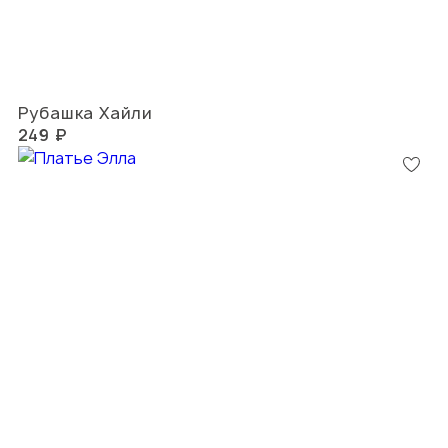
Рубашка Хайли
249 ₽