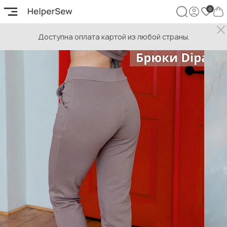
Доступна оплата картой из любой страны.