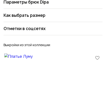
Параметры брюк Dipa
Как выбрать размер
Отметки в соцсетях
Выкройки из этой коллекции