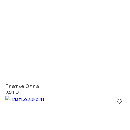
Платье Элла
249 ₽