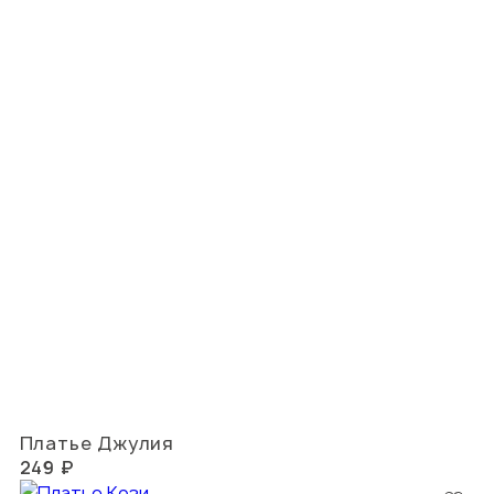
Платье Джулия
249 ₽