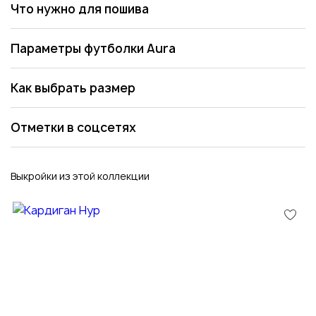
Что нужно для пошива
Параметры футболки Aura
Как выбрать размер
Отметки в соцсетях
Выкройки из этой коллекции