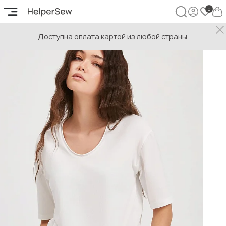
Доступна оплата картой из любой страны.