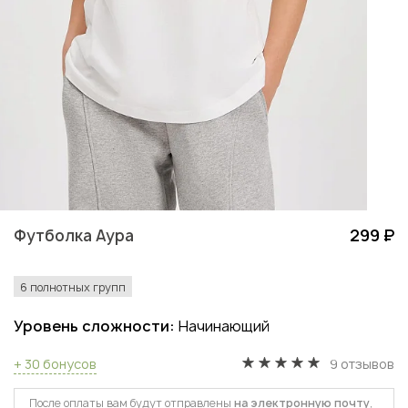
Футболка Аура
299 ₽
6 полнотных групп
Уровень сложности:
Начинающий
+ 30 бонусов
9 отзывов
После оплаты вам будут отправлены
на электронную почту
,