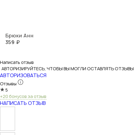
Брюки Анн
359 ₽
Написать отзыв
АВТОРИЗИРУЙТЕСЬ, ЧТОБЫ ВЫ МОГЛИ ОСТАВЛЯТЬ ОТЗЫВЫ
АВТОРИЗОВАТЬСЯ
Отзывы
5
+20 бонусов за отзыв
НАПИСАТЬ ОТЗЫВ