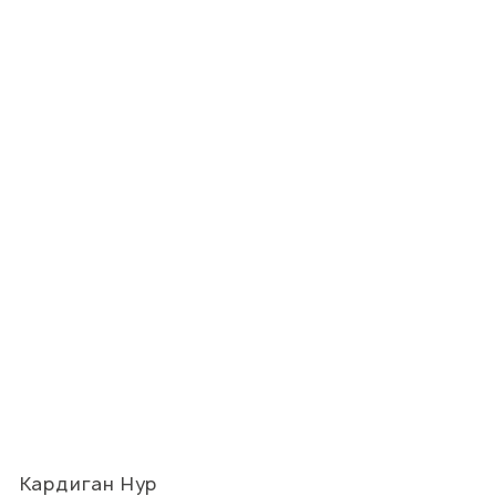
Кардиган Нур