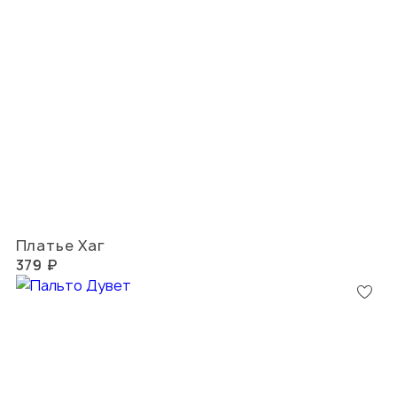
Платье Хаг
379 ₽