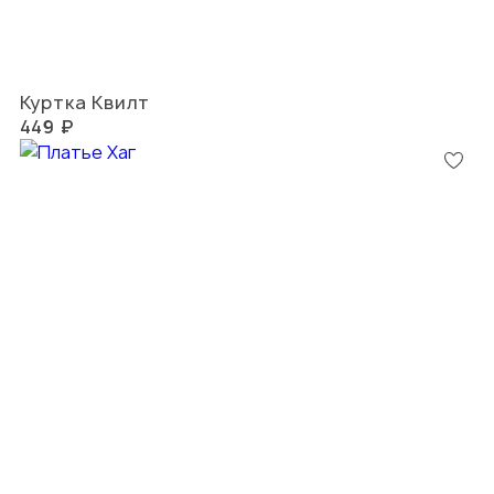
Куртка Квилт
449 ₽