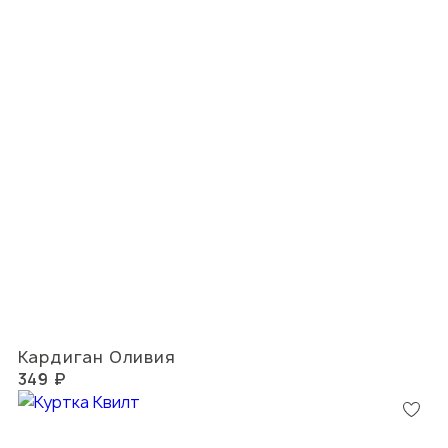
Кардиган Оливия
349 ₽