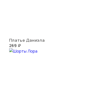
Платье Даниэла
269 ₽