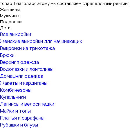
товар. Благодаря этому мы составляем справедливый рейтинг.
Женщины
Мужчины
Подростки
Дети
Все выкройки
Женские выкройки для начинающих
Выкройки из трикотажа
Брюки
Верхняя одежда
Водолазки и лонгсливы
Домашняя одежда
Жакеты и кардиганы
Комбинезоны
Купальники
Легинсы и велосипедки
Майки и топы
Платья и сарафаны
Рубашки и блузы