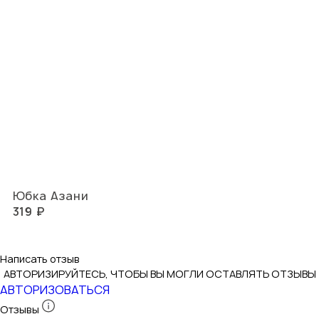
Юбка Азани
319 ₽
Написать отзыв
АВТОРИЗИРУЙТЕСЬ, ЧТОБЫ ВЫ МОГЛИ ОСТАВЛЯТЬ ОТЗЫВЫ
АВТОРИЗОВАТЬСЯ
Отзывы