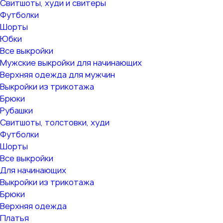
Свитшоты, худи и свитеры
Футболки
Шорты
Юбки
Все выкройки
Мужские выкройки для начинающих
Верхняя одежда для мужчин
Выкройки из трикотажа
Брюки
Рубашки
Свитшоты, толстовки, худи
Футболки
Шорты
Все выкройки
Для начинающих
Выкройки из трикотажа
Брюки
Верхняя одежда
Платья