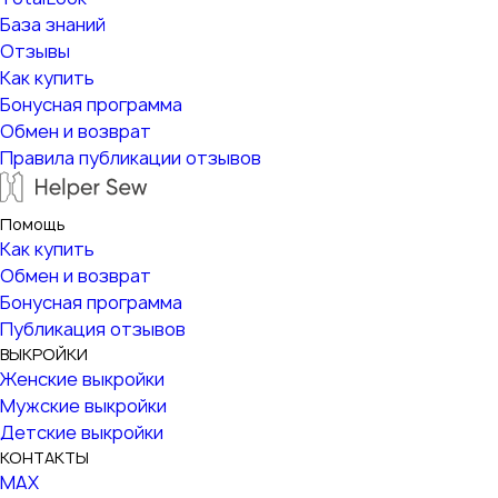
База знаний
Отзывы
Как купить
Бонусная программа
Обмен и возврат
Правила публикации отзывов
Помощь
Как купить
Обмен и возврат
Бонусная программа
Публикация отзывов
ВЫКРОЙКИ
Женские выкройки
Мужские выкройки
Детские выкройки
КОНТАКТЫ
MAX