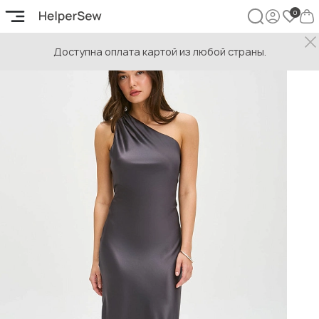
Доступна оплата картой из любой страны.