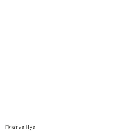
Платье Нуа