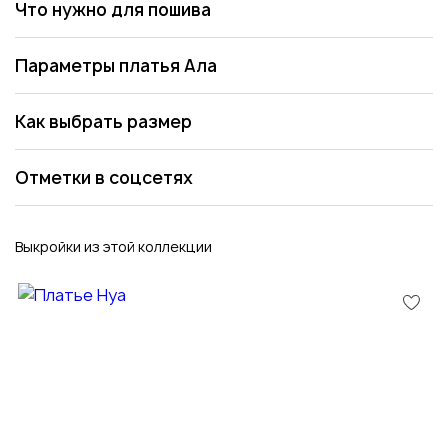
Что нужно для пошива
Параметры платья Ала
Как выбрать размер
Отметки в соцсетях
Выкройки из этой коллекции