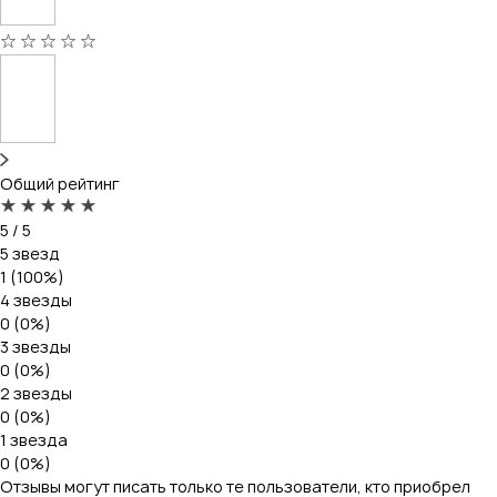
Общий рейтинг
5 / 5
5 звезд
1 (100%)
4 звезды
0 (0%)
3 звезды
0 (0%)
2 звезды
0 (0%)
1 звезда
0 (0%)
Отзывы могут писать только те пользователи, кто приобрел