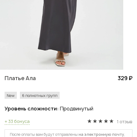
Платье Ала
329 ₽
New
6 полнотных групп
Уровень сложности:
Продвинутый
+ 33 бонуса
1 отзыв
После оплаты вам будут отправлены
на электронную почту
,