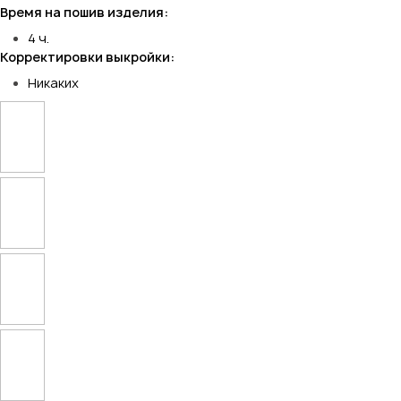
Время на пошив изделия:
4 ч.
Корректировки выкройки:
Никаких