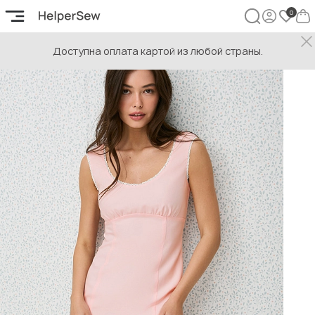
Доступна оплата картой из любой страны.