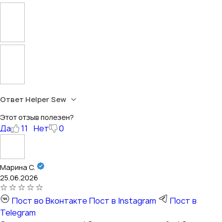
Ответ Helper Sew
Этот отзыв полезен?
Да
11
Нет
0
Марина С.
25.06.2026
Пост во Вконтакте
Пост в Instagram
Пост в
Telegram