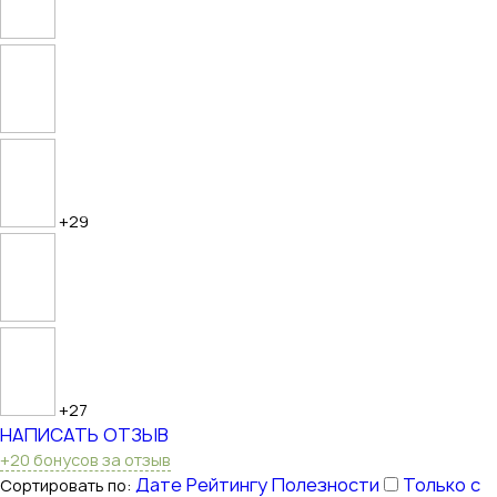
+29
+27
НАПИСАТЬ ОТЗЫВ
+20 бонусов за отзыв
Дате
Рейтингу
Полезности
Только с
Сортировать по: