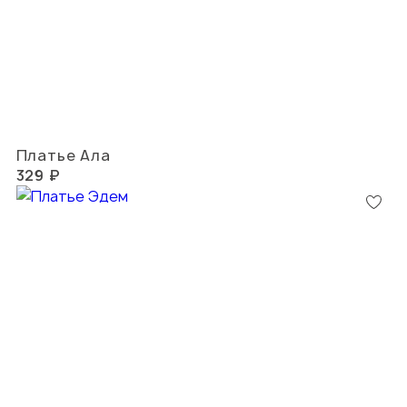
Платье Ала
329 ₽