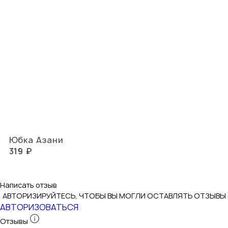
Юбка Азани
319 ₽
Написать отзыв
АВТОРИЗИРУЙТЕСЬ, ЧТОБЫ ВЫ МОГЛИ ОСТАВЛЯТЬ ОТЗЫВЫ
АВТОРИЗОВАТЬСЯ
Отзывы