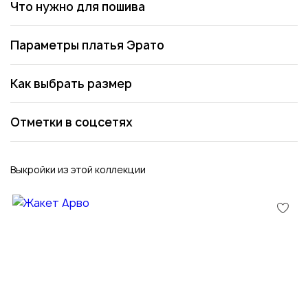
Что нужно для пошива
Параметры платья Эрато
Как выбрать размер
Отметки в соцсетях
Выкройки из этой коллекции