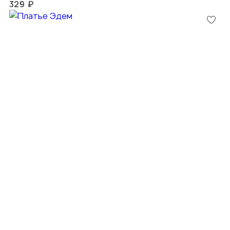
329 ₽