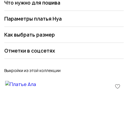
Что нужно для пошива
Параметры платья Нуа
Как выбрать размер
Отметки в соцсетях
Выкройки из этой коллекции