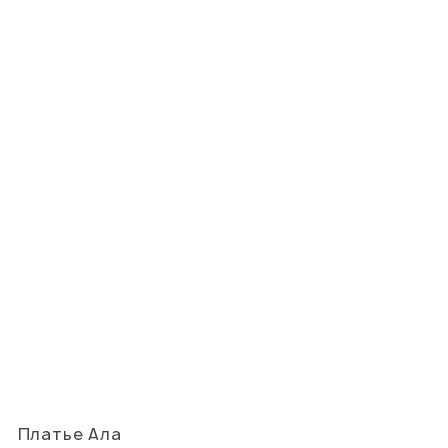
Платье Ала