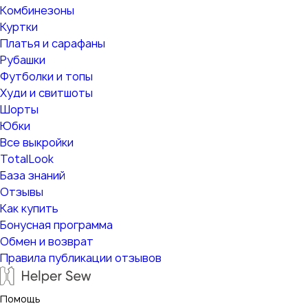
Комбинезоны
Куртки
Платья и сарафаны
Рубашки
Футболки и топы
Худи и свитшоты
Шорты
Юбки
Все выкройки
TotalLook
База знаний
Отзывы
Как купить
Бонусная программа
Обмен и возврат
Правила публикации отзывов
Помощь