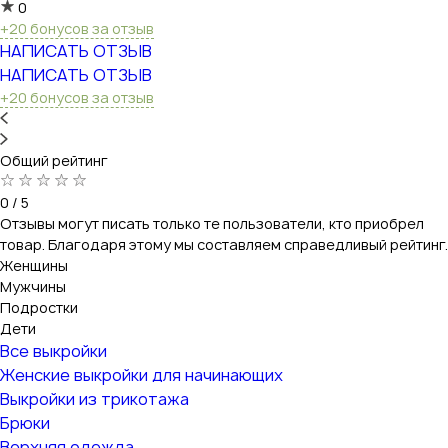
0
+20 бонусов за отзыв
НАПИСАТЬ ОТЗЫВ
НАПИСАТЬ ОТЗЫВ
+20 бонусов за отзыв
Общий рейтинг
0 / 5
Отзывы могут писать только те пользователи, кто приобрел
товар. Благодаря этому мы составляем справедливый рейтинг.
Женщины
Мужчины
Подростки
Дети
Все выкройки
Женские выкройки для начинающих
Выкройки из трикотажа
Брюки
Верхняя одежда