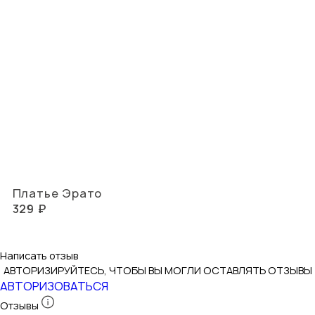
Платье Эрато
329 ₽
Написать отзыв
АВТОРИЗИРУЙТЕСЬ, ЧТОБЫ ВЫ МОГЛИ ОСТАВЛЯТЬ ОТЗЫВЫ
АВТОРИЗОВАТЬСЯ
Отзывы