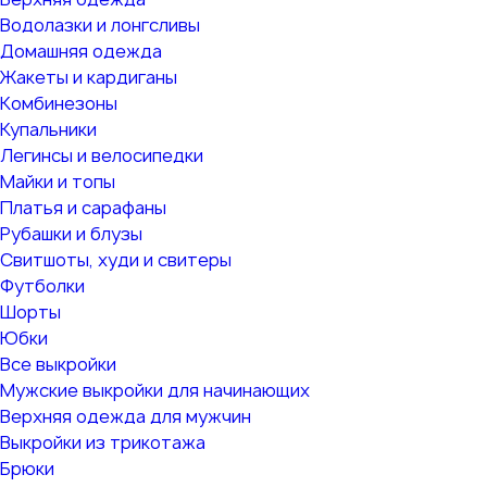
Водолазки и лонгсливы
Домашняя одежда
Жакеты и кардиганы
Комбинезоны
Купальники
Легинсы и велосипедки
Майки и топы
Платья и сарафаны
Рубашки и блузы
Свитшоты, худи и свитеры
Футболки
Шорты
Юбки
Все выкройки
Мужские выкройки для начинающих
Верхняя одежда для мужчин
Выкройки из трикотажа
Брюки