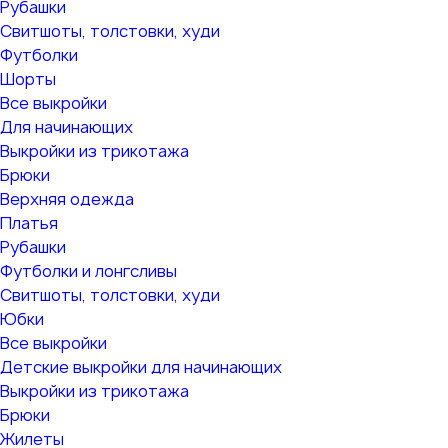
Рубашки
Свитшоты, толстовки, худи
Футболки
Шорты
Все выкройки
Для начинающих
Выкройки из трикотажа
Брюки
Верхняя одежда
Платья
Рубашки
Футболки и лонгсливы
Свитшоты, толстовки, худи
Юбки
Все выкройки
Детские выкройки для начинающих
Выкройки из трикотажа
Брюки
Жилеты