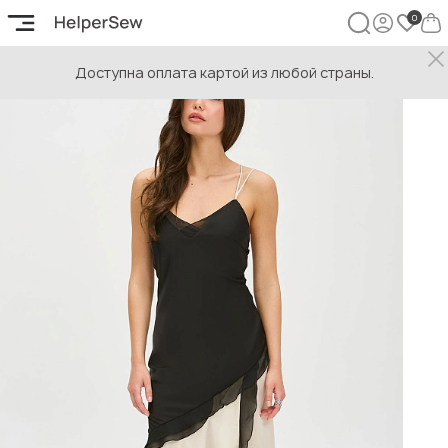
Доступна оплата картой из любой страны.