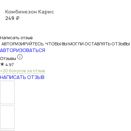
Комбинезон Карис
249 ₽
Написать отзыв
АВТОРИЗИРУЙТЕСЬ, ЧТОБЫ ВЫ МОГЛИ ОСТАВЛЯТЬ ОТЗЫВЫ
АВТОРИЗОВАТЬСЯ
Отзывы
4.97
+20 бонусов за отзыв
НАПИСАТЬ ОТЗЫВ