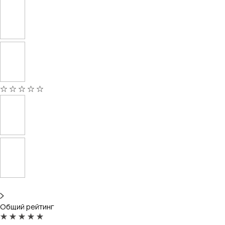
Общий рейтинг