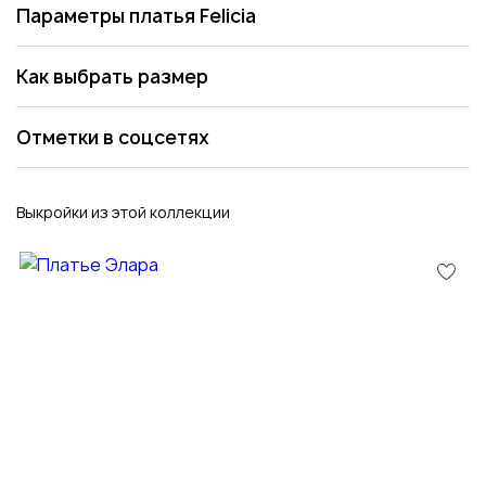
Параметры платья Felicia
Как выбрать размер
Отметки в соцсетях
Выкройки из этой коллекции