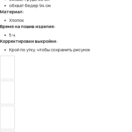
обхват бедер 94 см
Материал:
Хлопок
Время на пошив изделия:
5 ч.
Корректировки выкройки:
Крой по утку, чтобы сохранить рисунок