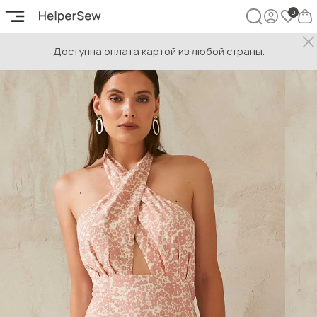
Доступна оплата картой из любой страны.