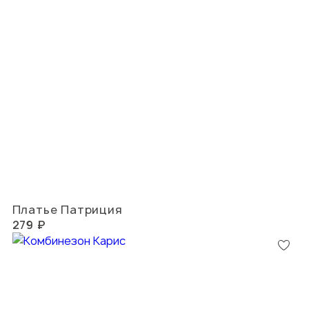
Платье Патриция
279 ₽