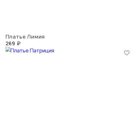
Платье Лимия
269 ₽