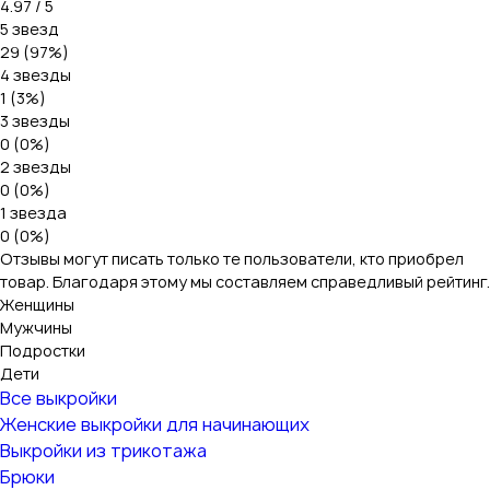
4.97 / 5
5 звезд
29 (97%)
4 звезды
1 (3%)
3 звезды
0 (0%)
2 звезды
0 (0%)
1 звезда
0 (0%)
Отзывы могут писать только те пользователи, кто приобрел
товар. Благодаря этому мы составляем справедливый рейтинг.
Женщины
Мужчины
Подростки
Дети
Все выкройки
Женские выкройки для начинающих
Выкройки из трикотажа
Брюки