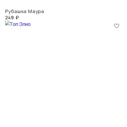
Рубашка Маура
249 ₽