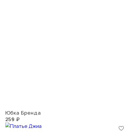
Юбка Бренда
259 ₽