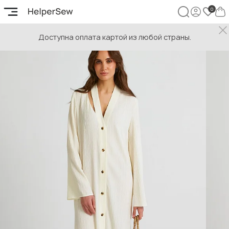
Доступна оплата картой из любой страны.