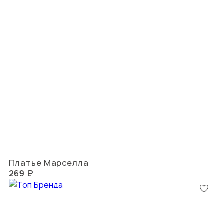
Платье Марселла
269 ₽