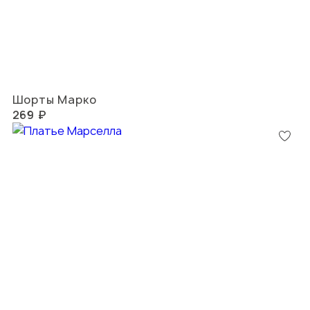
Шорты Марко
269 ₽