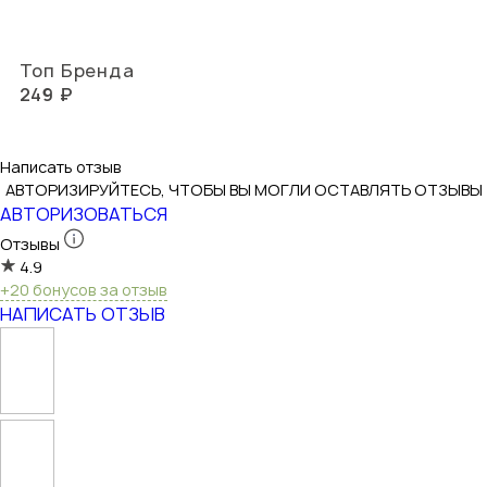
Топ Бренда
249 ₽
Написать отзыв
АВТОРИЗИРУЙТЕСЬ, ЧТОБЫ ВЫ МОГЛИ ОСТАВЛЯТЬ ОТЗЫВЫ
АВТОРИЗОВАТЬСЯ
Отзывы
4.9
+20 бонусов за отзыв
НАПИСАТЬ ОТЗЫВ