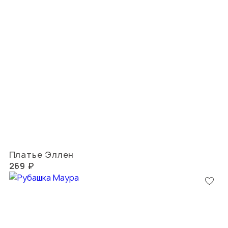
Платье Эллен
269 ₽