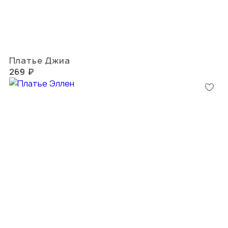
Платье Джиа
269 ₽