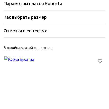
Параметры платья Roberta
Как выбрать размер
Отметки в соцсетях
Выкройки из этой коллекции