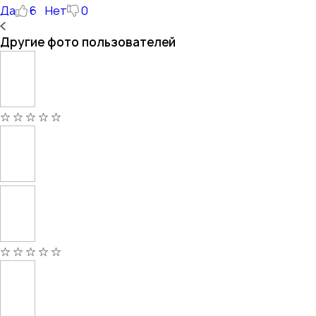
Да
6
Нет
0
Другие фото пользователей