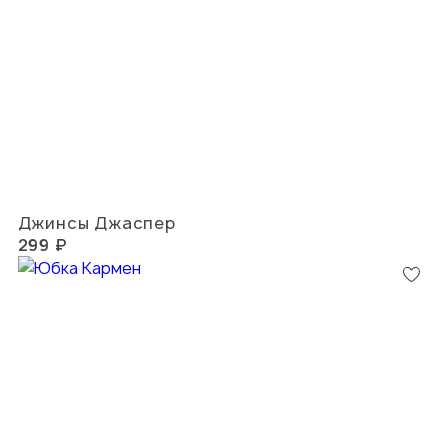
Джинсы Джаспер
299 ₽