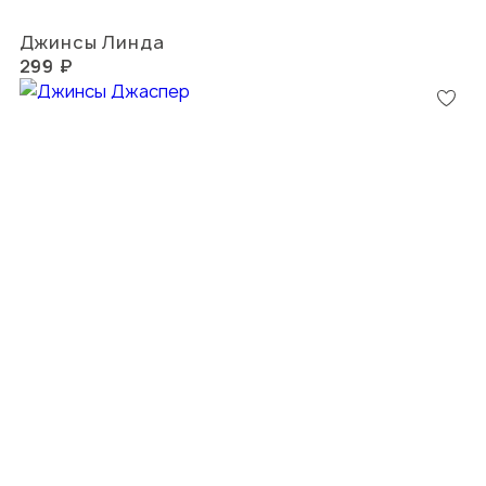
Джинсы Линда
299 ₽