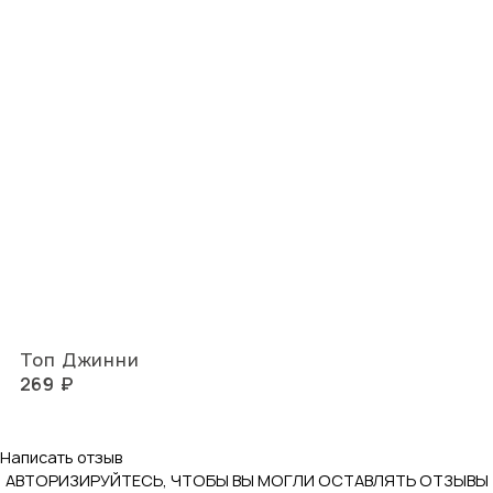
Топ Джинни
269 ₽
Написать отзыв
АВТОРИЗИРУЙТЕСЬ, ЧТОБЫ ВЫ МОГЛИ ОСТАВЛЯТЬ ОТЗЫВЫ