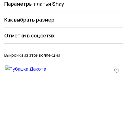
Параметры платья Shay
Как выбрать размер
Отметки в соцсетях
Выкройки из этой коллекции