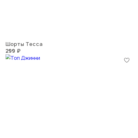
Шорты Тесса
299 ₽