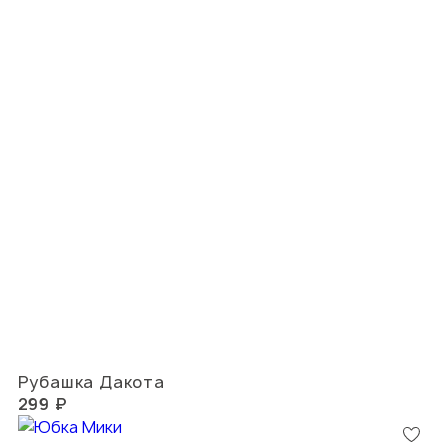
Рубашка Дакота
299 ₽