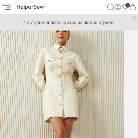
Доступна оплата картой из любой страны.