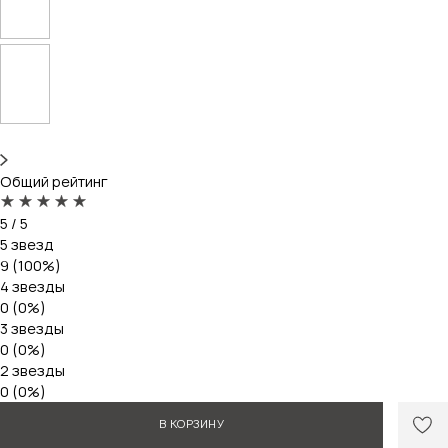
Общий рейтинг
5 / 5
5 звезд
9 (100%)
4 звезды
0 (0%)
3 звезды
0 (0%)
2 звезды
0 (0%)
1 звезда
В КОРЗИНУ
0 (0%)