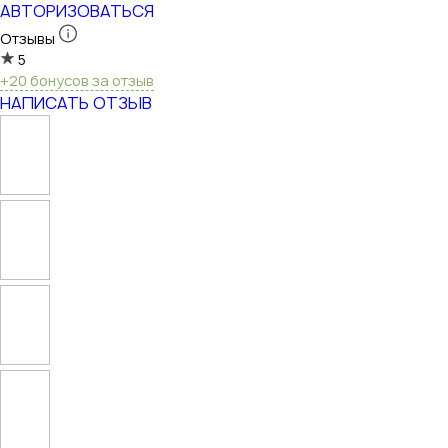
АВТОРИЗОВАТЬСЯ
Отзывы
5
+20 бонусов за отзыв
НАПИСАТЬ ОТЗЫВ