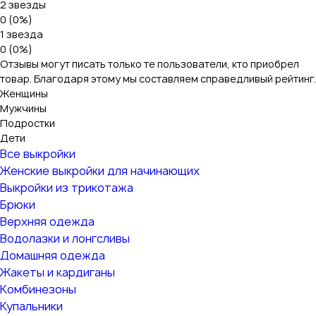
2 звезды
0 (0%)
1 звезда
0 (0%)
Отзывы могут писать только те пользователи, кто приобрел
товар. Благодаря этому мы составляем справедливый рейтинг.
Женщины
Мужчины
Подростки
Дети
Все выкройки
Женские выкройки для начинающих
Выкройки из трикотажа
Брюки
Верхняя одежда
Водолазки и лонгсливы
Домашняя одежда
Жакеты и кардиганы
Комбинезоны
Купальники