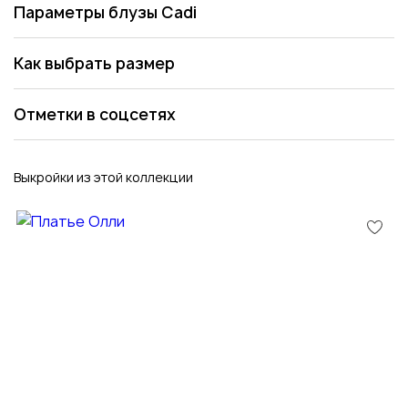
Параметры блузы Cadi
Как выбрать размер
Отметки в соцсетях
Выкройки из этой коллекции