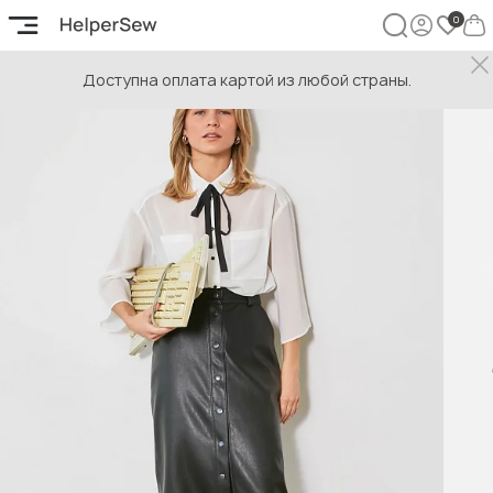
Доступна оплата картой из любой страны.