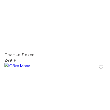
Платье Лекси
249 ₽