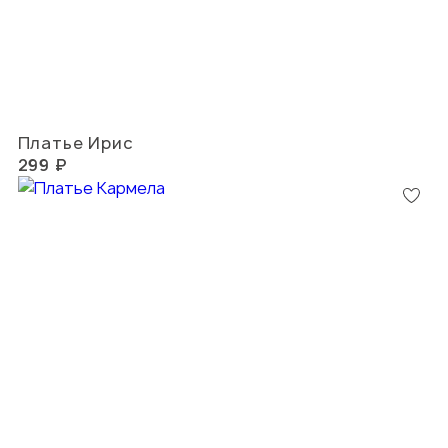
Платье Ирис
299 ₽