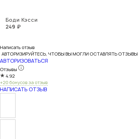
Боди Кэсси
249 ₽
Написать отзыв
АВТОРИЗИРУЙТЕСЬ, ЧТОБЫ ВЫ МОГЛИ ОСТАВЛЯТЬ ОТЗЫВЫ
АВТОРИЗОВАТЬСЯ
Отзывы
4.92
+20 бонусов за отзыв
НАПИСАТЬ ОТЗЫВ