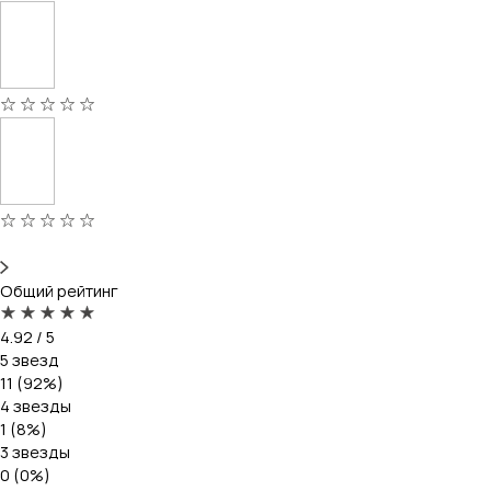
Общий рейтинг
4.92 / 5
5 звезд
11 (92%)
4 звезды
1 (8%)
3 звезды
0 (0%)