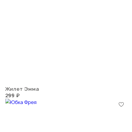
Жилет Эмма
299 ₽