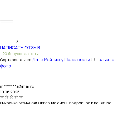
+3
НАПИСАТЬ ОТЗЫВ
+20 бонусов за отзыв
Дате
Рейтингу
Полезности
Только с
Сортировать по:
фото
m*******a@mail.ru
19.06.2025
Выкройка отличная! Описание очень подробное и понятное.