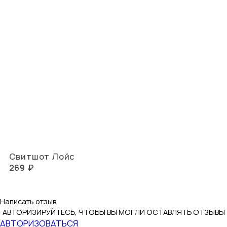
Свитшот Лойс
269 ₽
Написать отзыв
АВТОРИЗИРУЙТЕСЬ, ЧТОБЫ ВЫ МОГЛИ ОСТАВЛЯТЬ ОТЗЫВЫ
АВТОРИЗОВАТЬСЯ