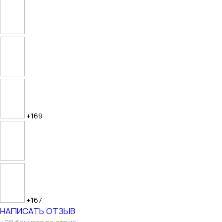
+169
+167
НАПИСАТЬ ОТЗЫВ