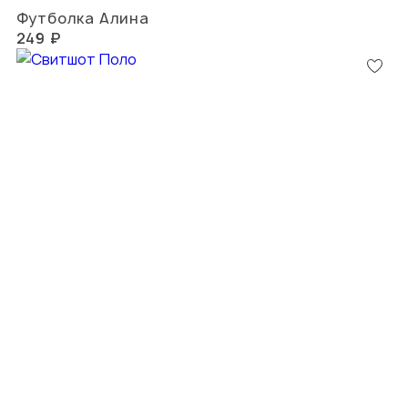
Футболка Алина
249 ₽