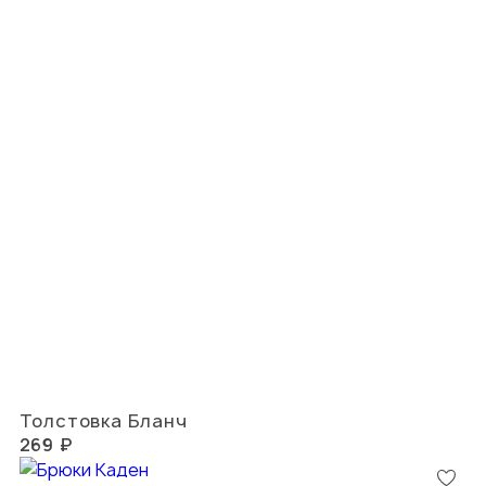
Толстовка Бланч
269 ₽