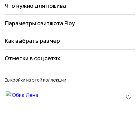
Что нужно для пошива
Параметры свитшота Floy
Как выбрать размер
Отметки в соцсетях
Выкройки из этой коллекции