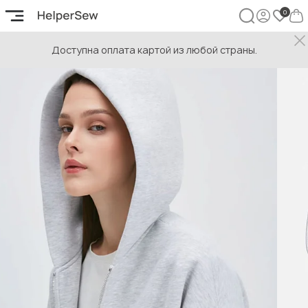
Доступна оплата картой из любой страны.