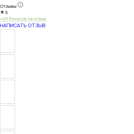
Отзывы
5
+20 бонусов за отзыв
НАПИСАТЬ ОТЗЫВ