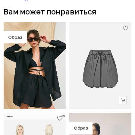
Вам может понравиться
Образ
Образ