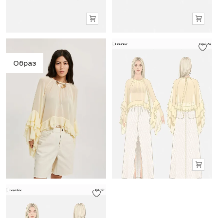
Образ