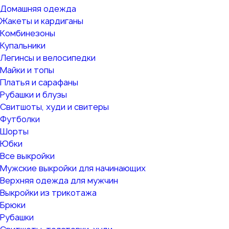
Домашняя одежда
Жакеты и кардиганы
Комбинезоны
Купальники
Легинсы и велосипедки
Майки и топы
Платья и сарафаны
Рубашки и блузы
Свитшоты, худи и свитеры
Футболки
Шорты
Юбки
Все выкройки
Мужские выкройки для начинающих
Верхняя одежда для мужчин
Выкройки из трикотажа
Брюки
Рубашки