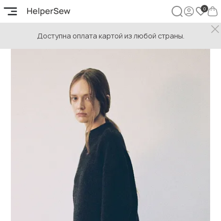
Доступна оплата картой из любой страны.