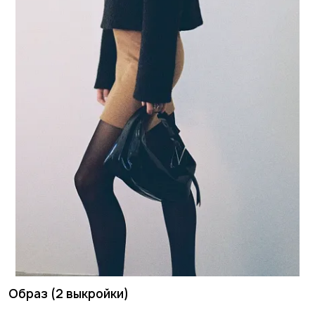
Образ (2 выкройки)