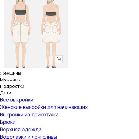
Женщины
Мужчины
Подростки
Дети
Все выкройки
Женские выкройки для начинающих
Выкройки из трикотажа
Брюки
Верхняя одежда
Водолазки и лонгсливы