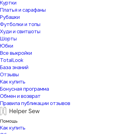
Куртки
Платья и сарафаны
Рубашки
Футболки и топы
Худи и свитшоты
Шорты
Юбки
Все выкройки
TotalLook
База знаний
Отзывы
Как купить
Бонусная программа
Обмен и возврат
Правила публикации отзывов
Помощь
Как купить