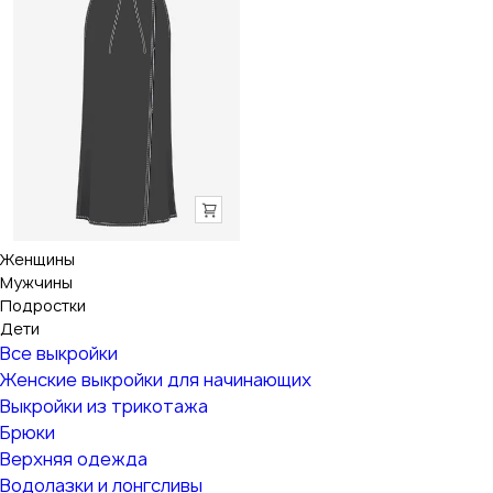
Женщины
Мужчины
Подростки
Дети
Все выкройки
Женские выкройки для начинающих
Выкройки из трикотажа
Брюки
Верхняя одежда
Водолазки и лонгсливы