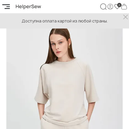
Доступна оплата картой из любой страны.