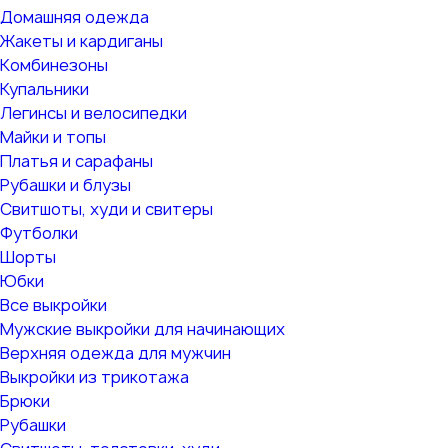
Домашняя одежда
Жакеты и кардиганы
Комбинезоны
Купальники
Легинсы и велосипедки
Майки и топы
Платья и сарафаны
Рубашки и блузы
Свитшоты, худи и свитеры
Футболки
Шорты
Юбки
Все выкройки
Мужские выкройки для начинающих
Верхняя одежда для мужчин
Выкройки из трикотажа
Брюки
Рубашки