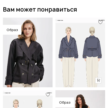
Вам может понравиться
Образ
Образ