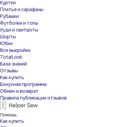
Куртки
Платья и сарафаны
Рубашки
Футболки и топы
Худи и свитшоты
Шорты
Юбки
Все выкройки
TotalLook
База знаний
Отзывы
Как купить
Бонусная программа
Обмен и возврат
Правила публикации отзывов
Помощь
Как купить