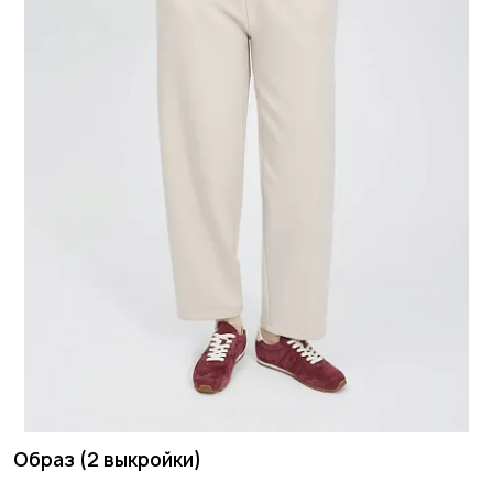
Образ (2 выкройки)