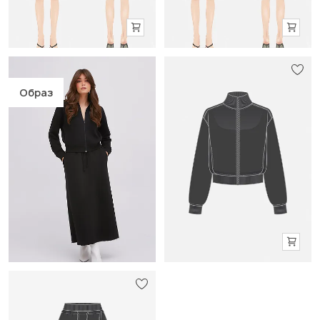
Образ