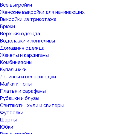
Все выкройки
Женские выкройки для начинающих
Выкройки из трикотажа
Брюки
Верхняя одежда
Водолазки и лонгсливы
Домашняя одежда
Жакеты и кардиганы
Комбинезоны
Купальники
Легинсы и велосипедки
Майки и топы
Платья и сарафаны
Рубашки и блузы
Свитшоты, худи и свитеры
Футболки
Шорты
Юбки