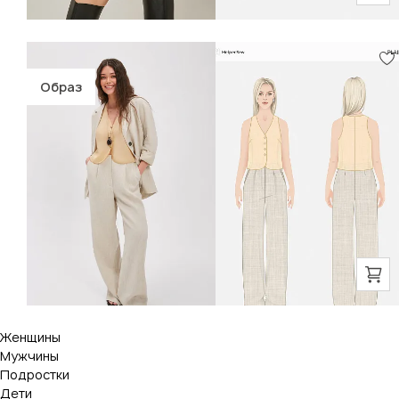
Образ
Женщины
Мужчины
Подростки
Дети