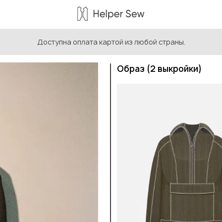
Доступна оплата картой из любой страны.
Jess
Образ (2 выкройки)