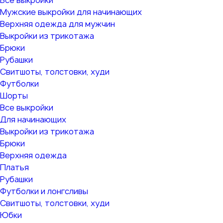
Все выкройки
Мужские выкройки для начинающих
Верхняя одежда для мужчин
Выкройки из трикотажа
Брюки
Рубашки
Свитшоты, толстовки, худи
Футболки
Шорты
Все выкройки
Для начинающих
Выкройки из трикотажа
Брюки
Верхняя одежда
Платья
Рубашки
Футболки и лонгсливы
Свитшоты, толстовки, худи
Юбки