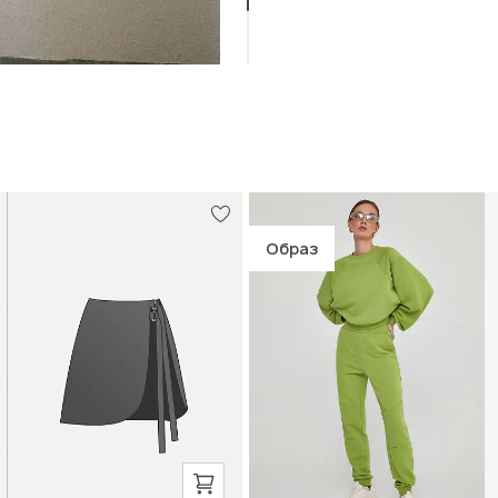
Образ