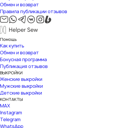
Обмен и возврат
Правила публикации отзывов
Помощь
Как купить
Обмен и возврат
Бонусная программа
Публикация отзывов
ВЫКРОЙКИ
Женские выкройки
Мужские выкройки
Детские выкройки
КОНТАКТЫ
MAX
Instagram
Telegram
WhatsApp