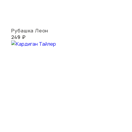
Рубашка Леон
249 ₽