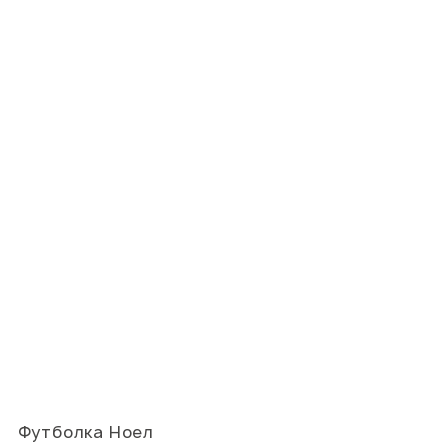
Футболка Ноел