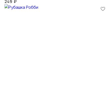
249 ₽