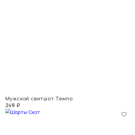
Мужской свитшот Темпо
249 ₽