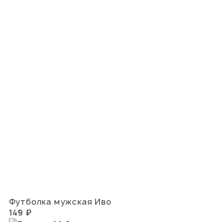
Футболка мужская Иво
149 ₽