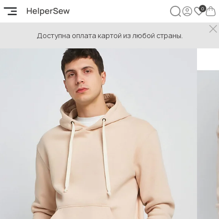
Доступна оплата картой из любой страны.