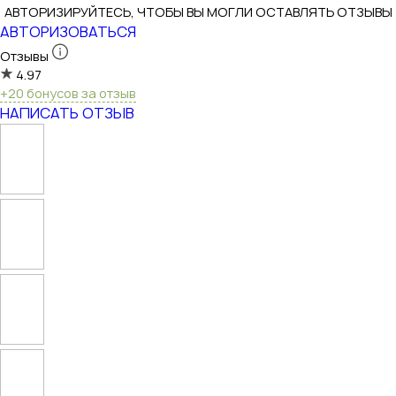
АВТОРИЗИРУЙТЕСЬ, ЧТОБЫ ВЫ МОГЛИ ОСТАВЛЯТЬ ОТЗЫВЫ
АВТОРИЗОВАТЬСЯ
Отзывы
4.97
+20 бонусов за отзыв
НАПИСАТЬ ОТЗЫВ