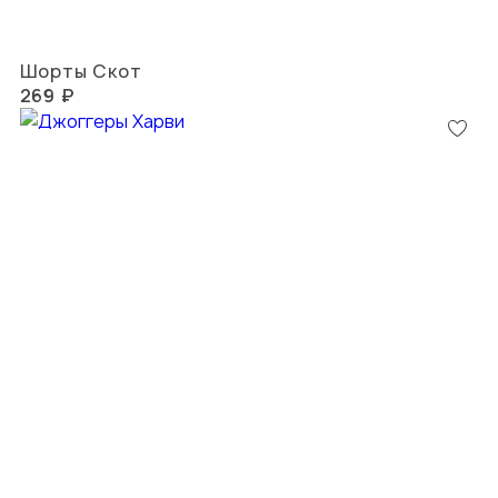
Шорты Скот
269 ₽