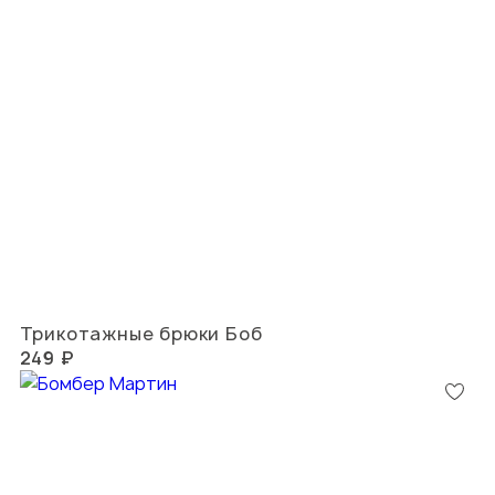
Трикотажные брюки Боб
249 ₽