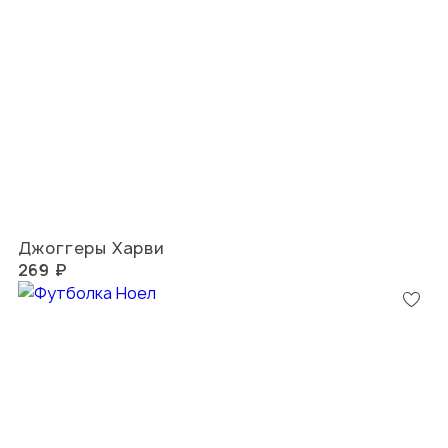
Джоггеры Харви
269 ₽