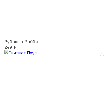
Рубашка Робби
249 ₽