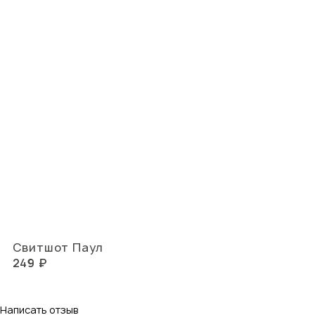
Свитшот Паул
249 ₽
Написать отзыв