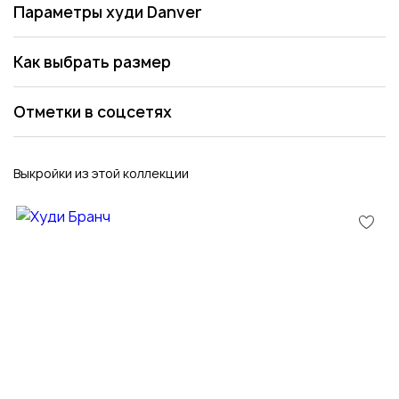
Параметры худи Danver
Как выбрать размер
Отметки в соцсетях
Выкройки из этой коллекции