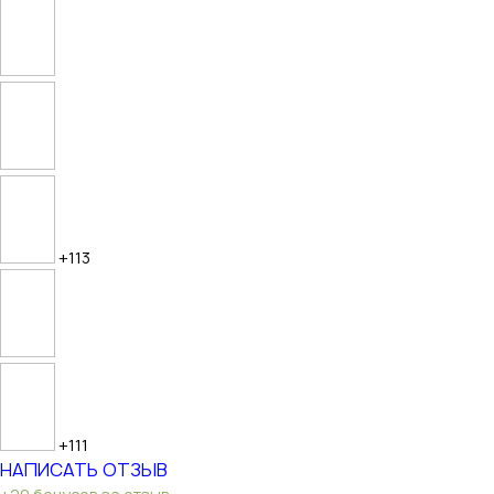
+113
+111
НАПИСАТЬ ОТЗЫВ