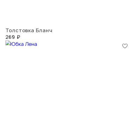
Толстовка Бланч
269 ₽