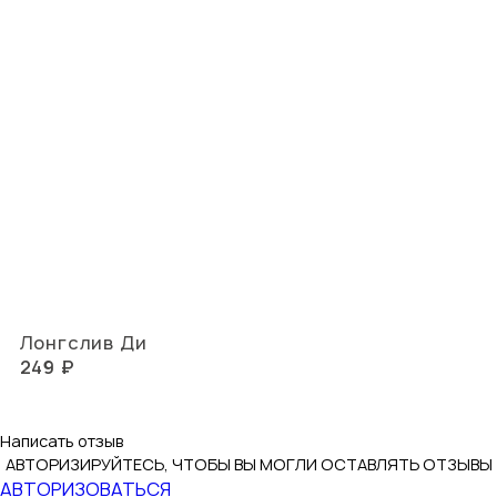
Лонгслив Ди
249 ₽
Написать отзыв
АВТОРИЗИРУЙТЕСЬ, ЧТОБЫ ВЫ МОГЛИ ОСТАВЛЯТЬ ОТЗЫВЫ
АВТОРИЗОВАТЬСЯ