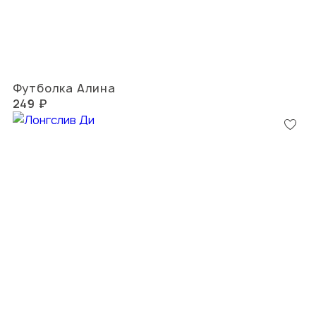
Футболка Алина
249 ₽