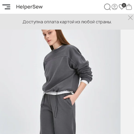
Доступна оплата картой из любой страны.