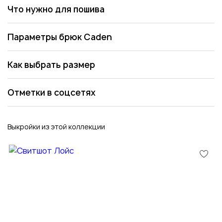
Что нужно для пошива
Параметры брюк Caden
Как выбрать размер
Отметки в соцсетях
Выкройки из этой коллекции