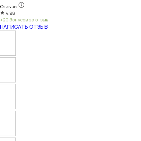
Отзывы
4.98
+20 бонусов за отзыв
НАПИСАТЬ ОТЗЫВ