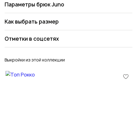
Параметры брюк Juno
Как выбрать размер
Отметки в соцсетях
Выкройки из этой коллекции