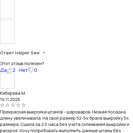
Ответ Helper Sew
Этот отзыв полезен?
Да
2
Нет
0
Кибирева М.
19.11.2025
Прекрасная выкройка штанов - шароваров. Низкая посадка,
длину увеличивала. На свой размер 52-54 брала выкройку 54
размера. Сшила за 2.5 часа без учета склеивания выкройки и
раскроя. Хочу попробовать выполнить данные штаны без