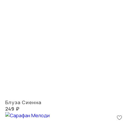
Блуза Сиенна
249 ₽