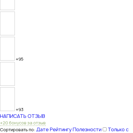
+95
+93
НАПИСАТЬ ОТЗЫВ
+20 бонусов за отзыв
Дате
Рейтингу
Полезности
Только с
Сортировать по: