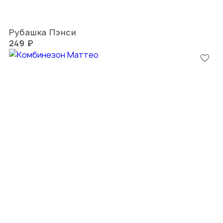
Рубашка Пэнси
249 ₽