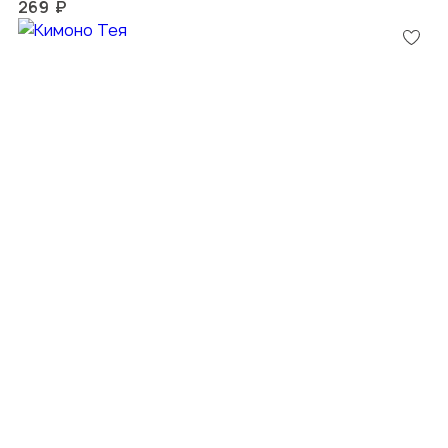
269 ₽