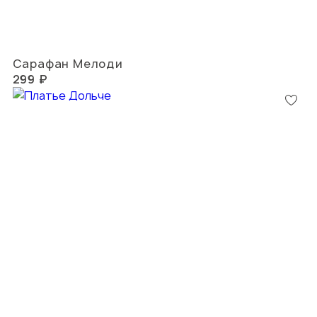
Сарафан Мелоди
299 ₽