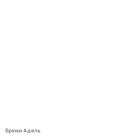
Брюки Адель