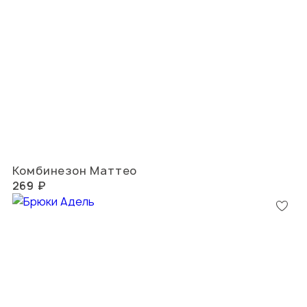
Комбинезон Маттео
269 ₽