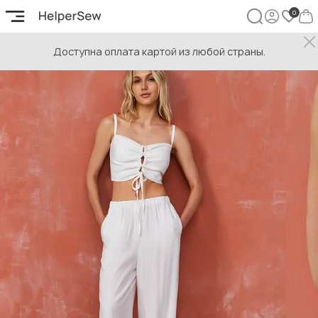
Доступна оплата картой из любой страны.