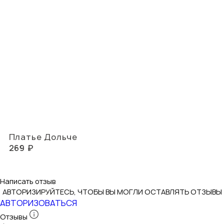
Платье Дольче
269 ₽
Написать отзыв
АВТОРИЗИРУЙТЕСЬ, ЧТОБЫ ВЫ МОГЛИ ОСТАВЛЯТЬ ОТЗЫВЫ
АВТОРИЗОВАТЬСЯ
Отзывы