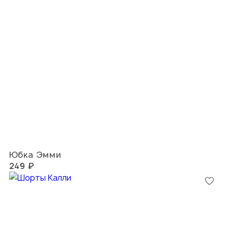
Юбка Эмми
249 ₽