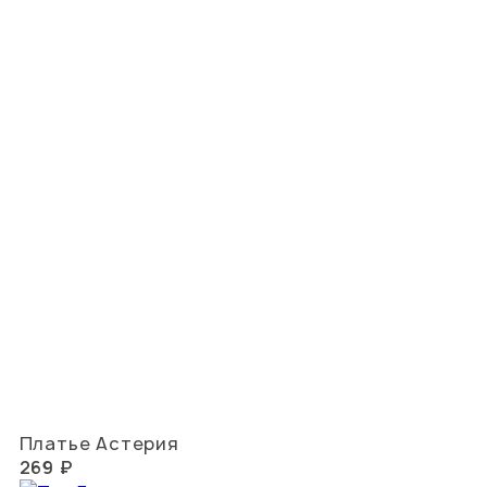
Платье Астерия
269 ₽