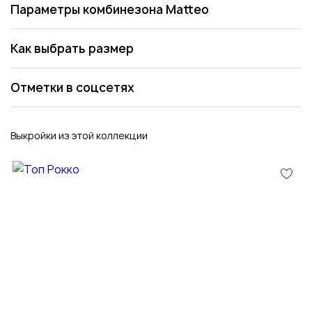
Параметры комбинезона Matteo
Как выбрать размер
Отметки в соцсетях
Выкройки из этой коллекции