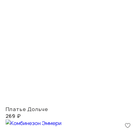
Платье Дольче
269 ₽