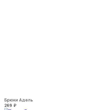
Брюки Адель
269 ₽