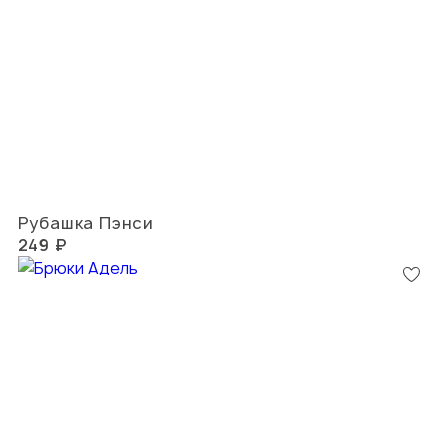
Рубашка Пэнси
249 ₽