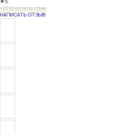
5
+20 бонусов за отзыв
НАПИСАТЬ ОТЗЫВ