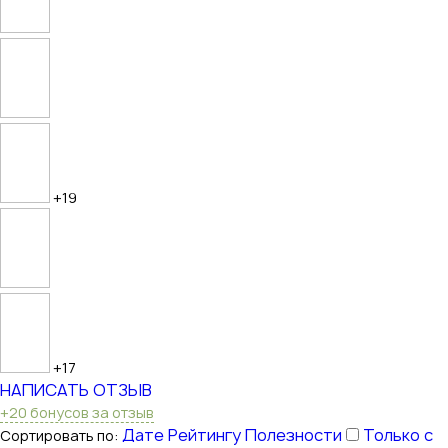
+19
+17
НАПИСАТЬ ОТЗЫВ
+20 бонусов за отзыв
Дате
Рейтингу
Полезности
Только с
Сортировать по: