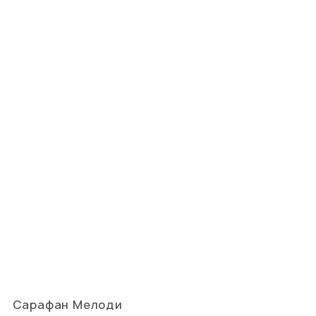
Сарафан Мелоди