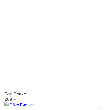
Топ Рокко
269 ₽