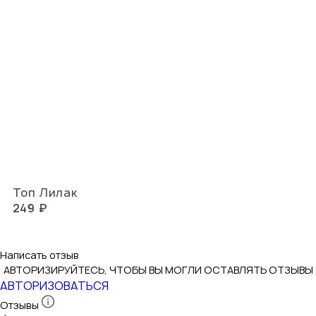
Топ Лилак
249 ₽
Написать отзыв
АВТОРИЗИРУЙТЕСЬ, ЧТОБЫ ВЫ МОГЛИ ОСТАВЛЯТЬ ОТЗЫВЫ
АВТОРИЗОВАТЬСЯ
Отзывы