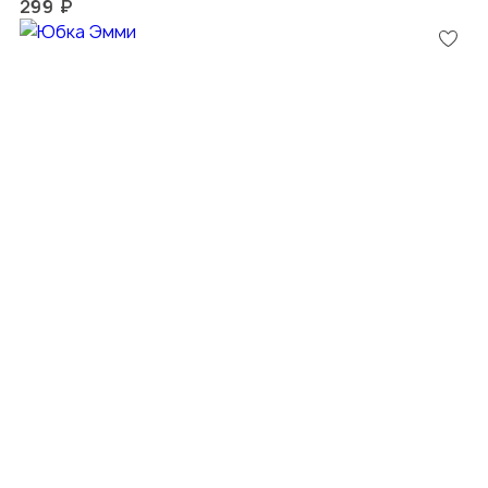
299 ₽