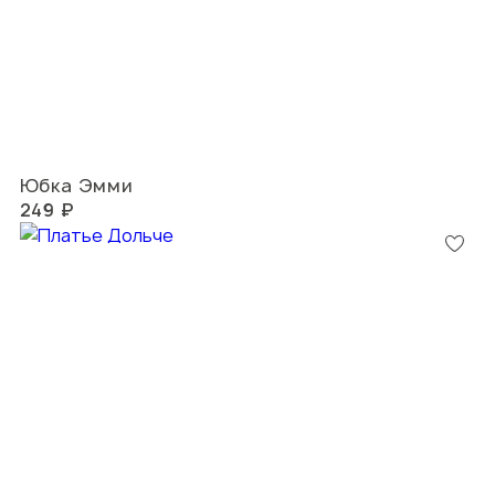
Юбка Эмми
249 ₽