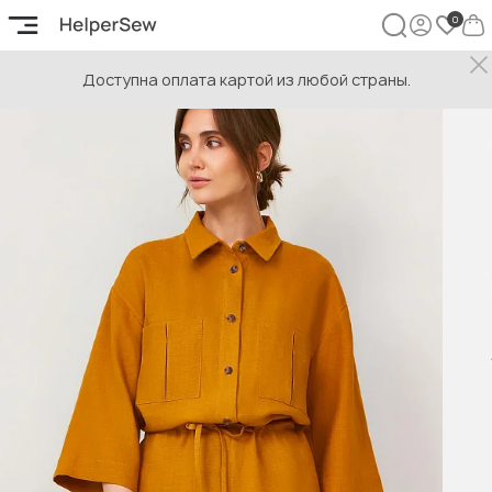
Доступна оплата картой из любой страны.