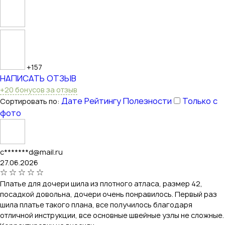
+157
НАПИСАТЬ ОТЗЫВ
+20 бонусов за отзыв
Дате
Рейтингу
Полезности
Только с
Сортировать по:
фото
c*******d@mail.ru
27.06.2026
Платье для дочери шила из плотного атласа, размер 42,
посадкой довольна, дочери очень понравилось. Первый раз
шила платье такого плана, все получилось благодаря
отличной инструкции, все основные швейные узлы не сложные.