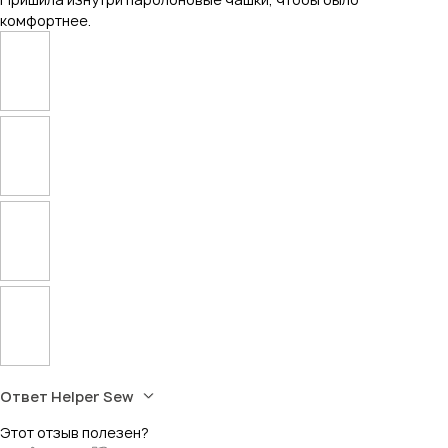
комфортнее.
Ответ Helper Sew
Этот отзыв полезен?