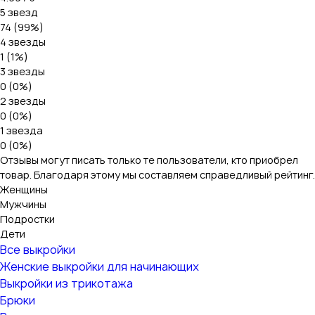
5 звезд
74 (99%)
4 звезды
1 (1%)
3 звезды
0 (0%)
2 звезды
0 (0%)
1 звезда
0 (0%)
Отзывы могут писать только те пользователи, кто приобрел
товар. Благодаря этому мы составляем справедливый рейтинг.
Женщины
Мужчины
Подростки
Дети
Все выкройки
Женские выкройки для начинающих
Выкройки из трикотажа
Брюки