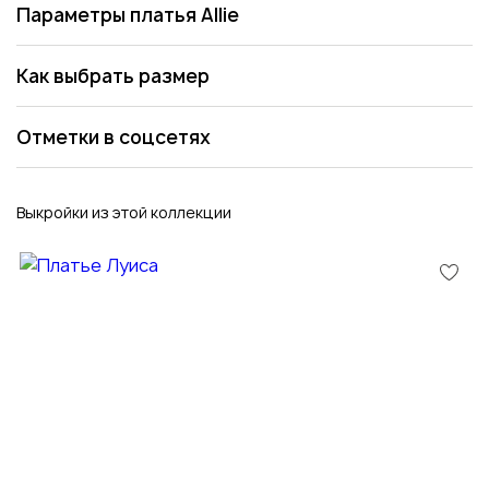
Параметры платья Allie
Как выбрать размер
Отметки в соцсетях
Выкройки из этой коллекции