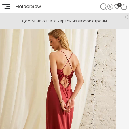
Доступна оплата картой из любой страны.