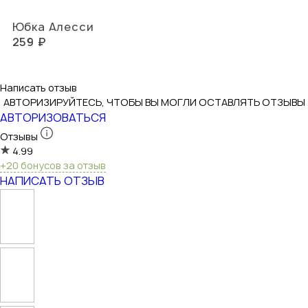
Юбка Алесси
259 ₽
Написать отзыв
АВТОРИЗИРУЙТЕСЬ, ЧТОБЫ ВЫ МОГЛИ ОСТАВЛЯТЬ ОТЗЫВЫ
АВТОРИЗОВАТЬСЯ
Отзывы
4.99
+20 бонусов за отзыв
НАПИСАТЬ ОТЗЫВ