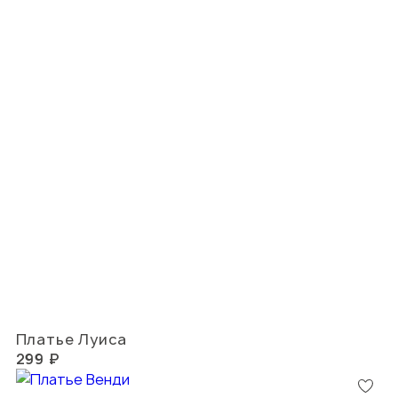
Платье Луиса
299 ₽