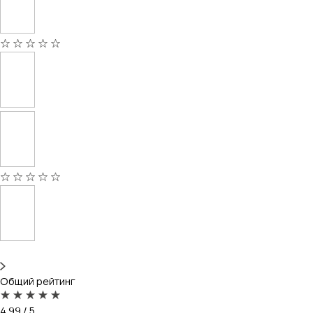
Общий рейтинг
4.99 / 5