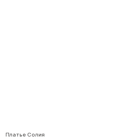
Платье Солия