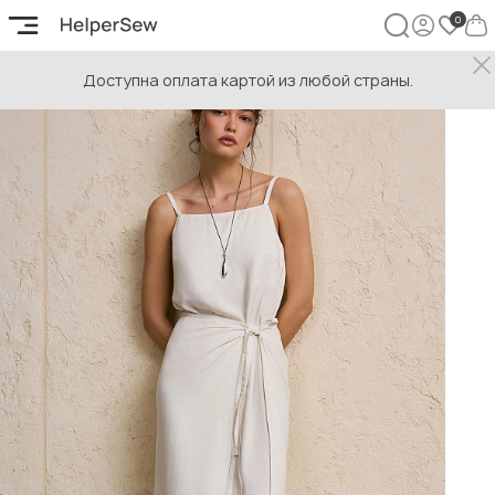
Доступна оплата картой из любой страны.