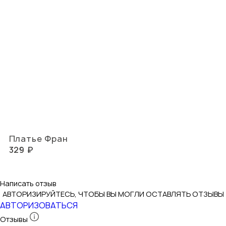
Платье Фран
329 ₽
Написать отзыв
АВТОРИЗИРУЙТЕСЬ, ЧТОБЫ ВЫ МОГЛИ ОСТАВЛЯТЬ ОТЗЫВЫ
АВТОРИЗОВАТЬСЯ
Отзывы