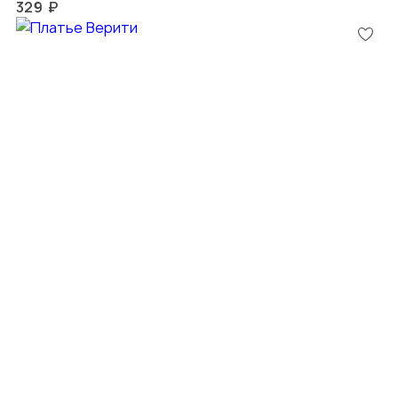
329 ₽