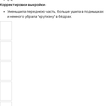
Корректировки выкройки:
Уменьшила переднюю часть, больше ушила в подмышках
и немного убрала "крутизну" в бёдрах.