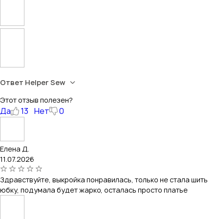
Ответ Helper Sew
Этот отзыв полезен?
Да
13
Нет
0
Елена Д.
11.07.2026
Здравствуйте, выкройка понравилась, только не стала шить
юбку, подумала будет жарко, осталась просто платье