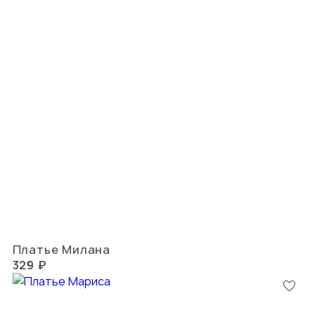
Платье Милана
329 ₽