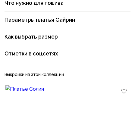
Что нужно для пошива
Параметры платья Сайрин
Как выбрать размер
Отметки в соцсетях
Выкройки из этой коллекции