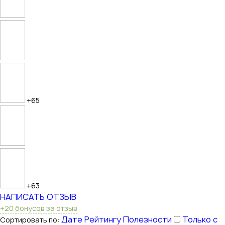
+65
+63
НАПИСАТЬ ОТЗЫВ
+20 бонусов за отзыв
Дате
Рейтингу
Полезности
Только с
Сортировать по: