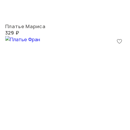
Платье Мариса
329 ₽