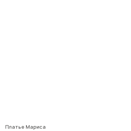
Платье Мариса