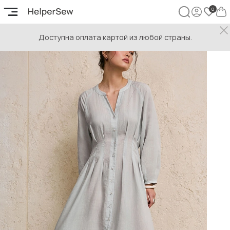
Доступна оплата картой из любой страны.