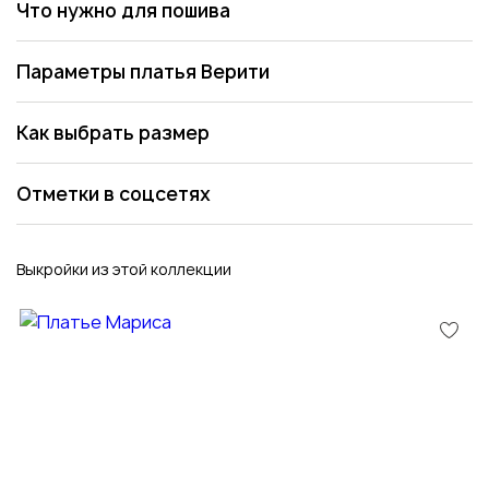
Что нужно для пошива
Параметры платья Верити
Как выбрать размер
Отметки в соцсетях
Выкройки из этой коллекции