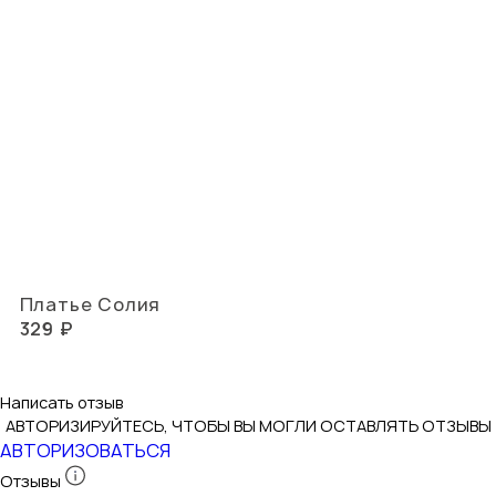
Платье Солия
329 ₽
Написать отзыв
АВТОРИЗИРУЙТЕСЬ, ЧТОБЫ ВЫ МОГЛИ ОСТАВЛЯТЬ ОТЗЫВЫ
АВТОРИЗОВАТЬСЯ
Отзывы