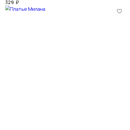
329 ₽