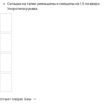
Складки на талии уменьшены и смещены на 1,5 см вверх.
Укоротила рукава.
Ответ Helper Sew