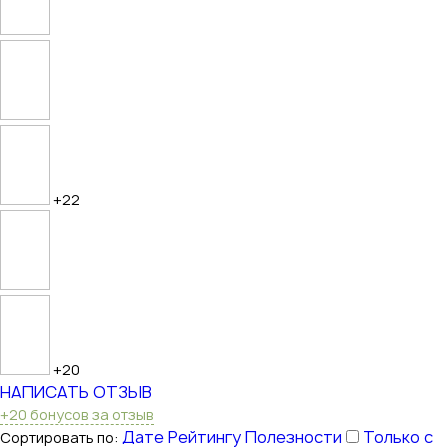
+22
+20
НАПИСАТЬ ОТЗЫВ
+20 бонусов за отзыв
Дате
Рейтингу
Полезности
Только с
Сортировать по: