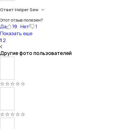
Ответ Helper Sew
Этот отзыв полезен?
Да
19
Нет
1
Показать еще
1
2
Другие фото пользователей