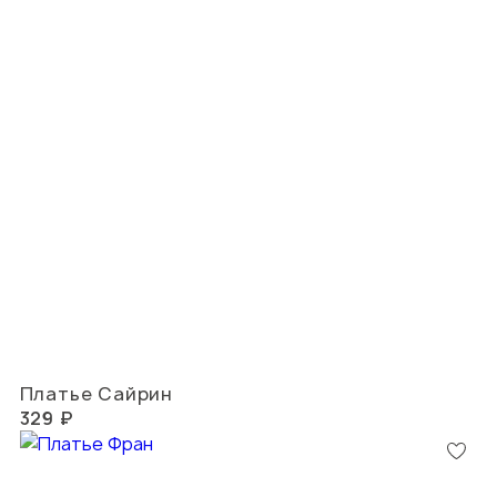
Платье Сайрин
329 ₽