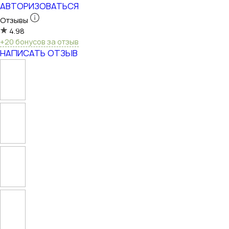
АВТОРИЗОВАТЬСЯ
Отзывы
4.98
+20 бонусов за отзыв
НАПИСАТЬ ОТЗЫВ