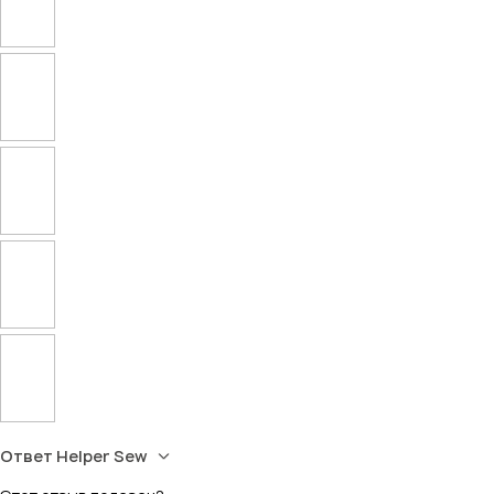
Ответ Helper Sew