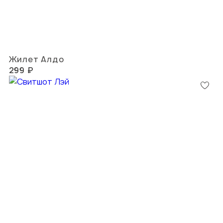
Жилет Алдо
299 ₽