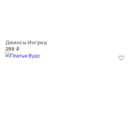
Джинсы Ингрид
299 ₽