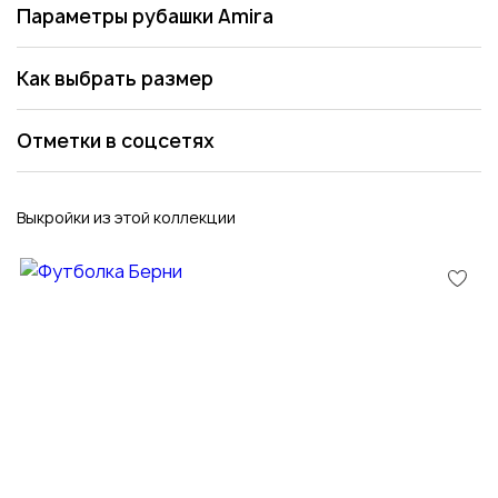
Параметры рубашки Amira
Как выбрать размер
Отметки в соцсетях
Выкройки из этой коллекции