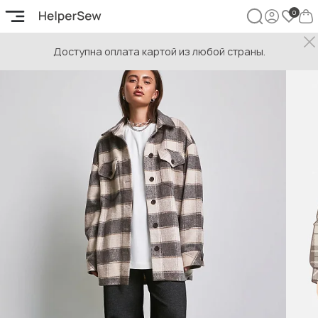
Доступна оплата картой из любой страны.