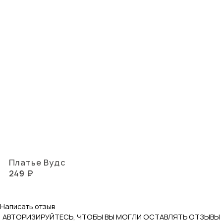
Платье Вудс
249 ₽
Написать отзыв
АВТОРИЗИРУЙТЕСЬ, ЧТОБЫ ВЫ МОГЛИ ОСТАВЛЯТЬ ОТЗЫВЫ