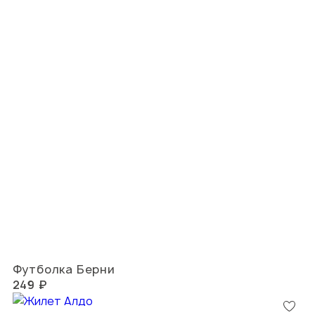
Футболка Берни
249 ₽