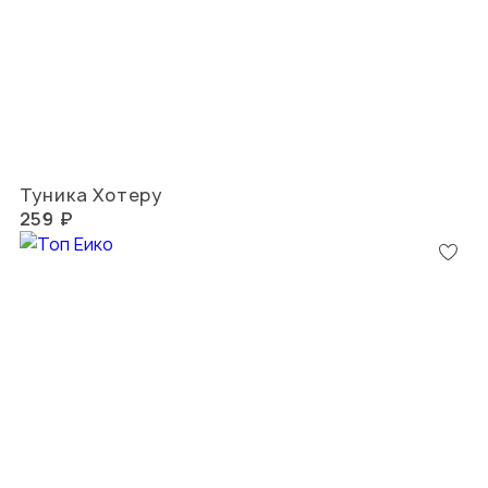
Туника Хотеру
259 ₽