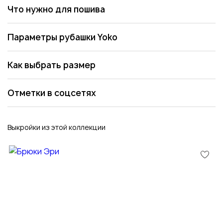
Что нужно для пошива
Параметры рубашки Yoko
Как выбрать размер
Отметки в соцсетях
Выкройки из этой коллекции