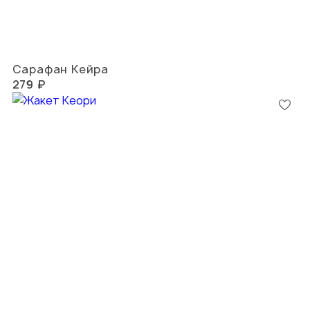
Сарафан Кейра
279 ₽