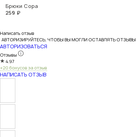
Брюки Сора
259 ₽
Написать отзыв
АВТОРИЗИРУЙТЕСЬ, ЧТОБЫ ВЫ МОГЛИ ОСТАВЛЯТЬ ОТЗЫВЫ
АВТОРИЗОВАТЬСЯ
Отзывы
4.97
+20 бонусов за отзыв
НАПИСАТЬ ОТЗЫВ