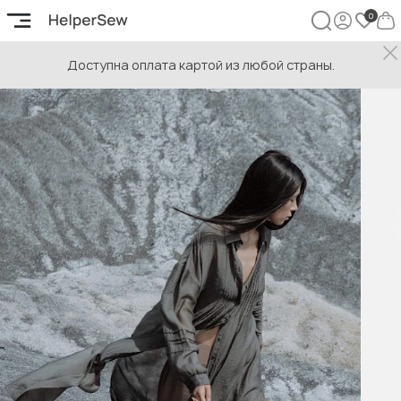
Доступна оплата картой из любой страны.