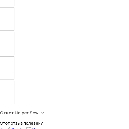
Ответ Helper Sew
Этот отзыв полезен?