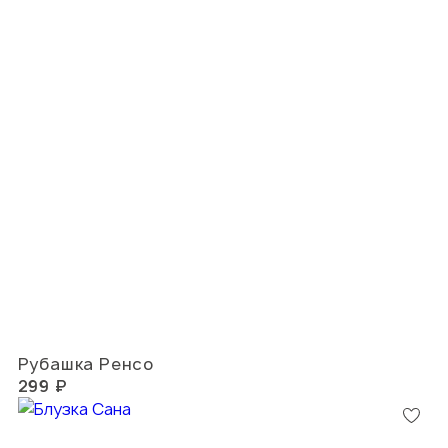
Рубашка Ренсо
299 ₽