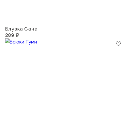
Блузка Сана
289 ₽