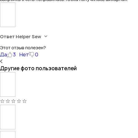
Ответ Helper Sew
Этот отзыв полезен?
Да
3
Нет
0
Другие фото пользователей