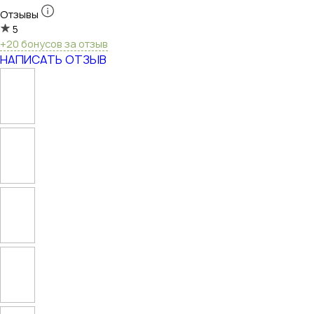
Отзывы
5
+20 бонусов за отзыв
НАПИСАТЬ ОТЗЫВ