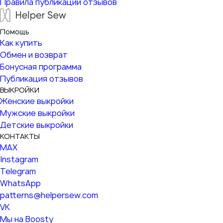
Правила публикации отзывов
Помощь
Как купить
Обмен и возврат
Бонусная программа
Публикация отзывов
ВЫКРОЙКИ
Женские выкройки
Мужские выкройки
Детские выкройки
КОНТАКТЫ
MAX
Instagram
Telegram
WhatsApp
patterns@helpersew.com
VK
Мы на Boosty