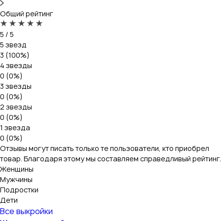
Общий рейтинг
5 / 5
5 звезд
3 (100%)
4 звезды
0 (0%)
3 звезды
0 (0%)
2 звезды
0 (0%)
1 звезда
0 (0%)
Отзывы могут писать только те пользователи, кто приобрел
товар. Благодаря этому мы составляем справедливый рейтинг.
Женщины
Мужчины
Подростки
Дети
Все выкройки