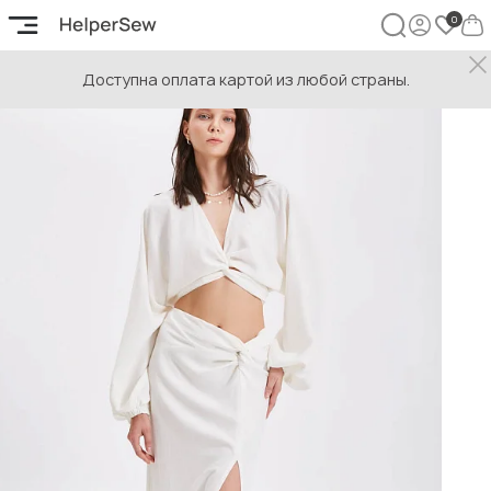
Доступна оплата картой из любой страны.