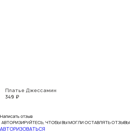
Платье Джессамин
349 ₽
Написать отзыв
АВТОРИЗИРУЙТЕСЬ, ЧТОБЫ ВЫ МОГЛИ ОСТАВЛЯТЬ ОТЗЫВЫ
АВТОРИЗОВАТЬСЯ