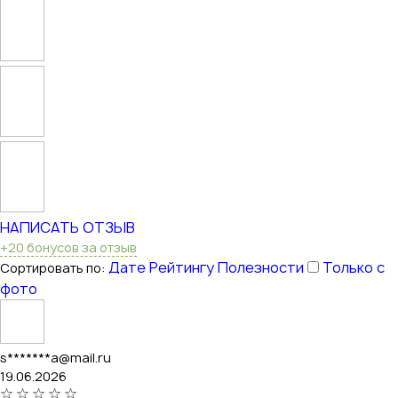
НАПИСАТЬ ОТЗЫВ
+20 бонусов за отзыв
Дате
Рейтингу
Полезности
Только с
Сортировать по:
фото
s*******a@mail.ru
19.06.2026