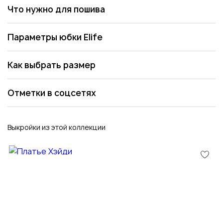
Что нужно для пошива
Параметры юбки Elife
Как выбрать размер
Отметки в соцсетях
Выкройки из этой коллекции