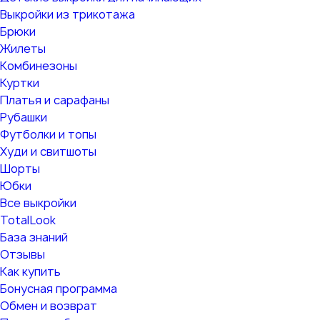
Выкройки из трикотажа
Брюки
Жилеты
Комбинезоны
Куртки
Платья и сарафаны
Рубашки
Футболки и топы
Худи и свитшоты
Шорты
Юбки
Все выкройки
TotalLook
База знаний
Отзывы
Как купить
Бонусная программа
Обмен и возврат