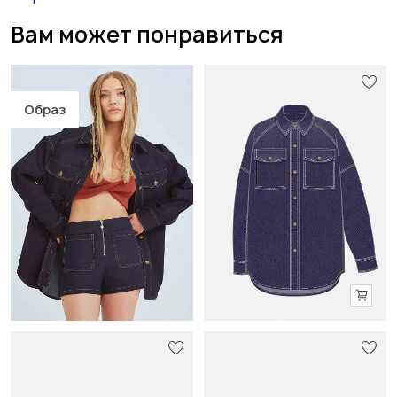
Вам может понравиться
Образ