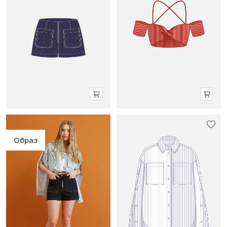
Образ