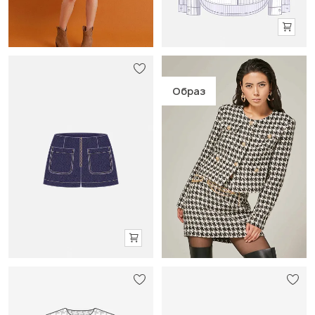
Образ