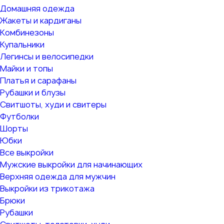
Домашняя одежда
Жакеты и кардиганы
Комбинезоны
Купальники
Легинсы и велосипедки
Майки и топы
Платья и сарафаны
Рубашки и блузы
Свитшоты, худи и свитеры
Футболки
Шорты
Юбки
Все выкройки
Мужские выкройки для начинающих
Верхняя одежда для мужчин
Выкройки из трикотажа
Брюки
Рубашки