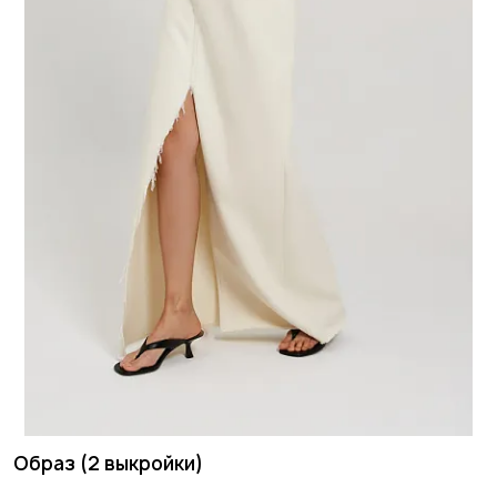
Образ (2 выкройки)