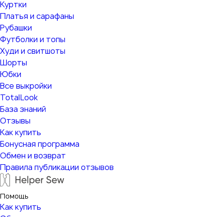
Куртки
Платья и сарафаны
Рубашки
Футболки и топы
Худи и свитшоты
Шорты
Юбки
Все выкройки
TotalLook
База знаний
Отзывы
Как купить
Бонусная программа
Обмен и возврат
Правила публикации отзывов
Помощь
Как купить