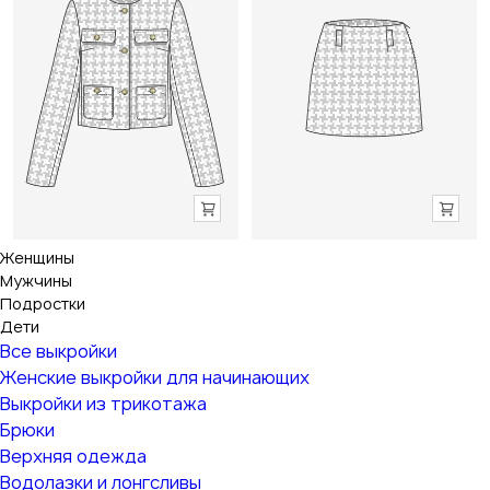
Женщины
Мужчины
Подростки
Дети
Все выкройки
Женские выкройки для начинающих
Выкройки из трикотажа
Брюки
Верхняя одежда
Водолазки и лонгсливы