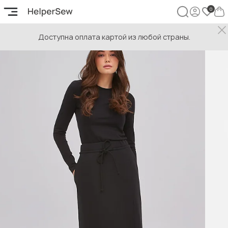
Доступна оплата картой из любой страны.