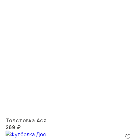
Толстовка Ася
269 ₽