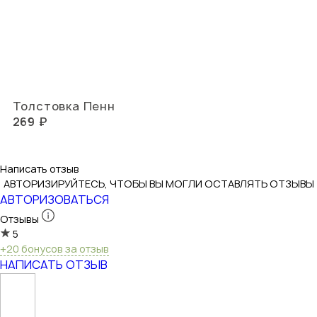
Толстовка Пенн
269 ₽
Написать отзыв
АВТОРИЗИРУЙТЕСЬ, ЧТОБЫ ВЫ МОГЛИ ОСТАВЛЯТЬ ОТЗЫВЫ
АВТОРИЗОВАТЬСЯ
Отзывы
5
+20 бонусов за отзыв
НАПИСАТЬ ОТЗЫВ