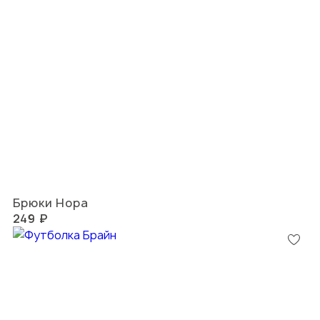
Брюки Нора
249 ₽