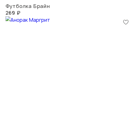
Футболка Брайн
269 ₽