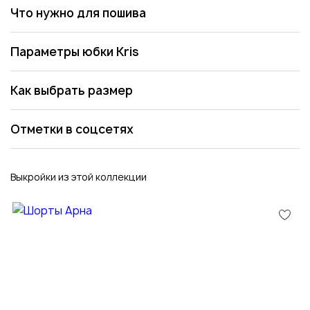
Что нужно для пошива
Параметры юбки Kris
Как выбрать размер
Отметки в соцсетях
Выкройки из этой коллекции