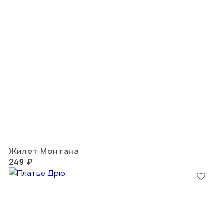
Жилет Монтана
249 ₽