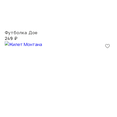
Футболка Дое
249 ₽