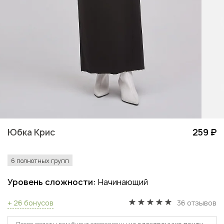
Юбка Крис
259 ₽
6 полнотных групп
Уровень сложности:
Начинающий
+ 26 бонусов
36 отзывов