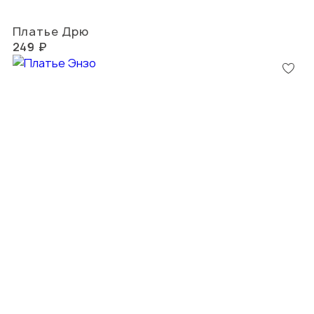
Платье Дрю
249 ₽