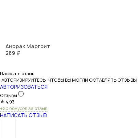
Анорак Маргрит
269 ₽
Написать отзыв
АВТОРИЗИРУЙТЕСЬ, ЧТОБЫ ВЫ МОГЛИ ОСТАВЛЯТЬ ОТЗЫВЫ
АВТОРИЗОВАТЬСЯ
Отзывы
4.93
+20 бонусов за отзыв
НАПИСАТЬ ОТЗЫВ