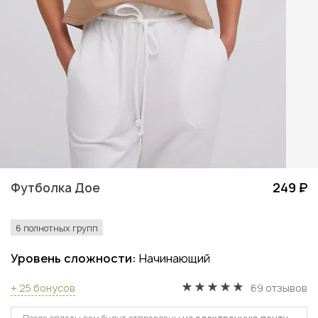
Футболка Дое
249 ₽
6 полнотных групп
Уровень сложности:
Начинающий
+ 25 бонусов
69 отзывов