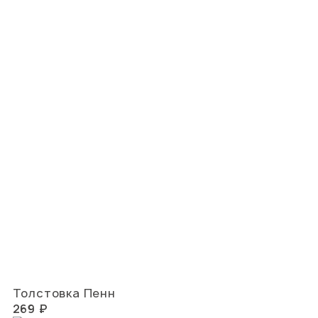
Толстовка Пенн
269 ₽