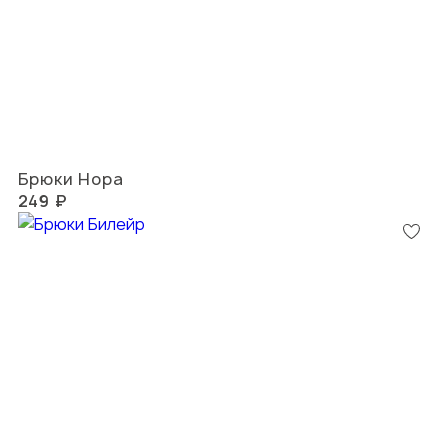
Брюки Нора
249 ₽