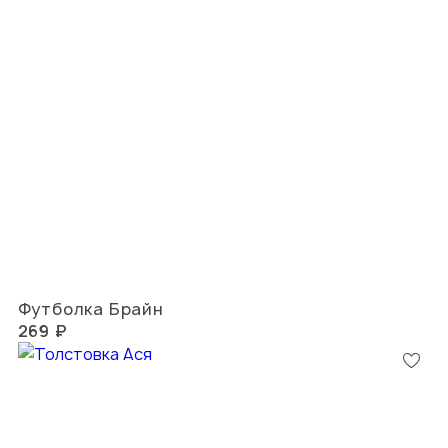
Футболка Брайн
269 ₽