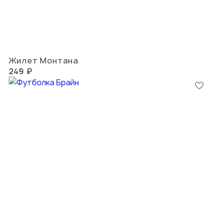
Жилет Монтана
249 ₽