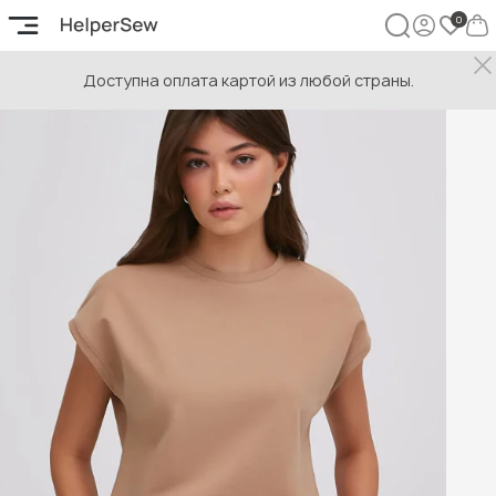
Доступна оплата картой из любой страны.