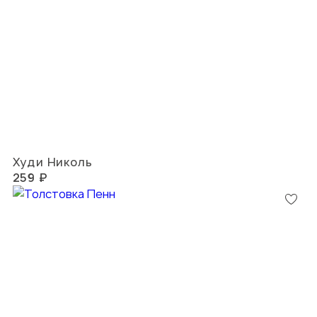
Худи Николь
259 ₽