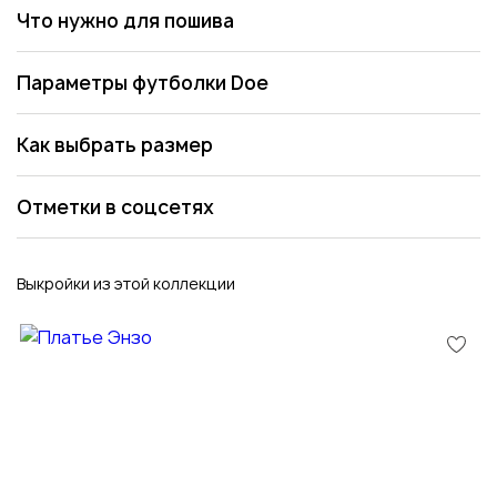
Что нужно для пошива
Параметры футболки Doe
Как выбрать размер
Отметки в соцсетях
Выкройки из этой коллекции