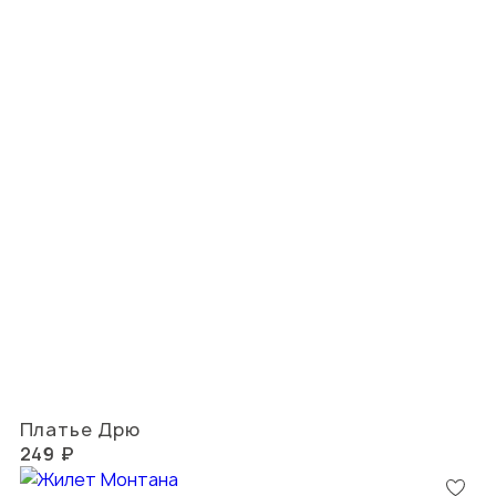
Платье Дрю
249 ₽