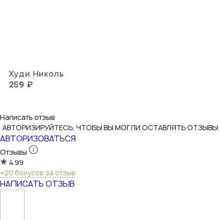
Худи Николь
259 ₽
Написать отзыв
АВТОРИЗИРУЙТЕСЬ, ЧТОБЫ ВЫ МОГЛИ ОСТАВЛЯТЬ ОТЗЫВЫ
АВТОРИЗОВАТЬСЯ
Отзывы
4.99
+20 бонусов за отзыв
НАПИСАТЬ ОТЗЫВ