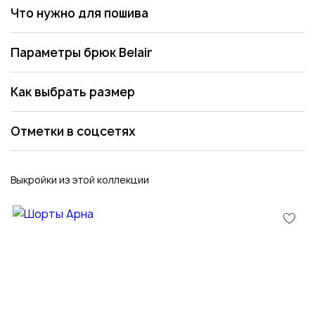
Что нужно для пошива
Параметры брюк Belair
Как выбрать размер
Отметки в соцсетях
Выкройки из этой коллекции