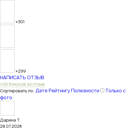
+301
+299
НАПИСАТЬ ОТЗЫВ
+20 бонусов за отзыв
Дате
Рейтингу
Полезности
Только с
Сортировать по:
фото
Дарина Т.
28.07.2026