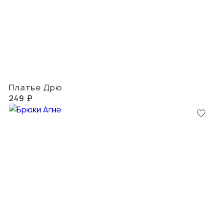
Платье Дрю
249 ₽