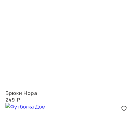
Брюки Нора
249 ₽