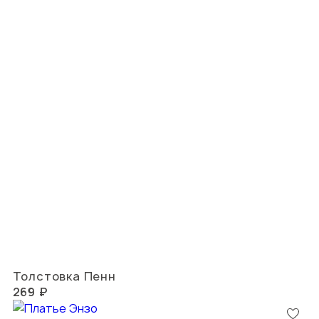
Толстовка Пенн
269 ₽