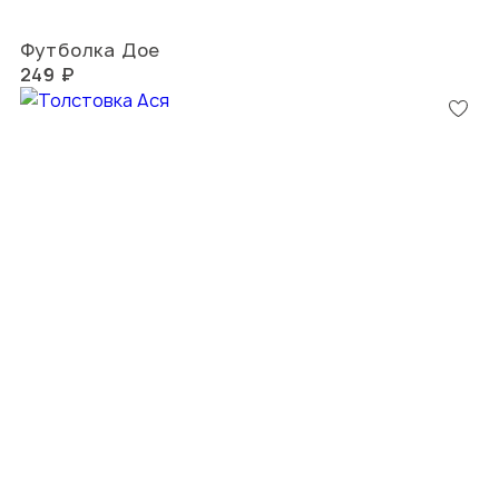
Футболка Дое
249 ₽