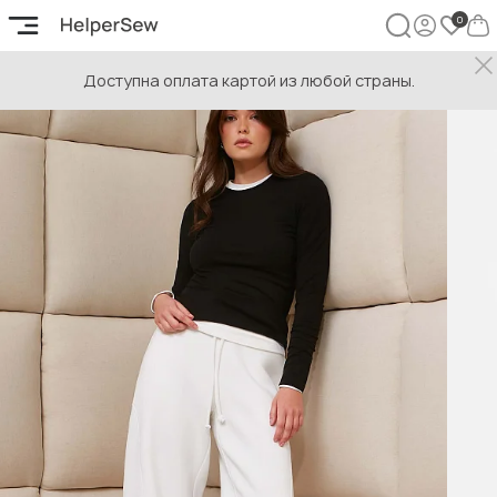
Доступна оплата картой из любой страны.