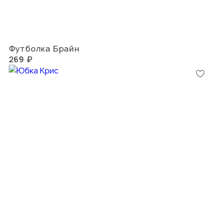
Футболка Брайн
269 ₽