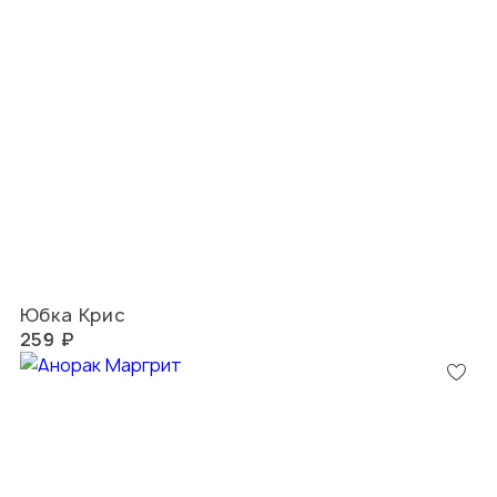
Юбка Крис
259 ₽