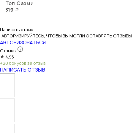
Топ Саэми
319 ₽
Написать отзыв
АВТОРИЗИРУЙТЕСЬ, ЧТОБЫ ВЫ МОГЛИ ОСТАВЛЯТЬ ОТЗЫВЫ
АВТОРИЗОВАТЬСЯ
Отзывы
4.95
+20 бонусов за отзыв
НАПИСАТЬ ОТЗЫВ