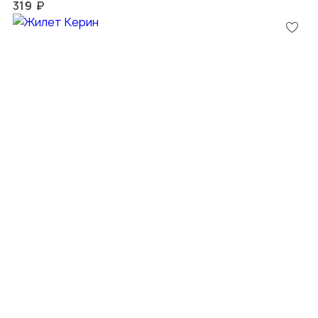
319 ₽