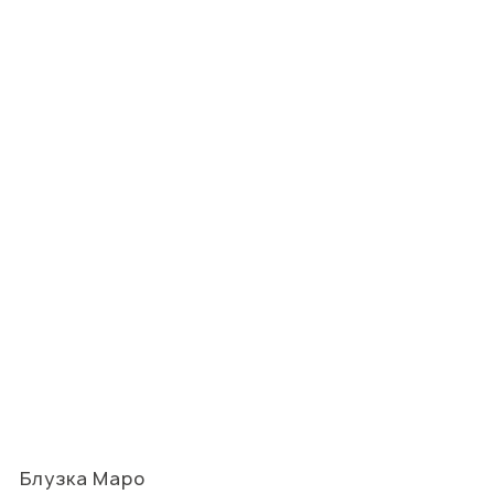
Блузка Маро