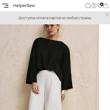
Доступна оплата картой из любой страны.