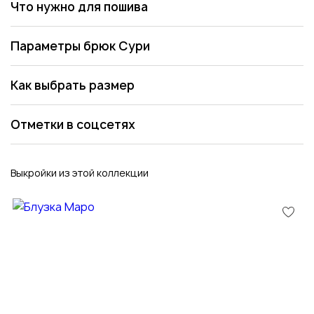
Что нужно для пошива
Параметры брюк Сури
Как выбрать размер
Отметки в соцсетях
Выкройки из этой коллекции