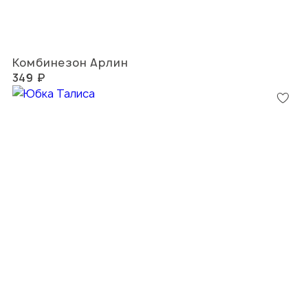
Комбинезон Арлин
349 ₽