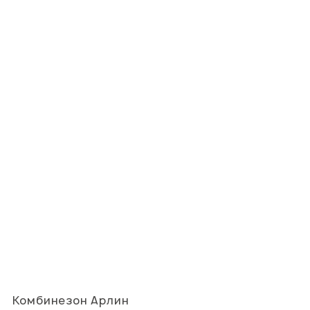
Комбинезон Арлин