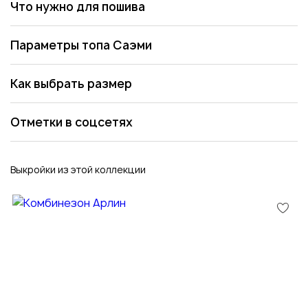
Что нужно для пошива
Параметры топа Саэми
Как выбрать размер
Отметки в соцсетях
Выкройки из этой коллекции