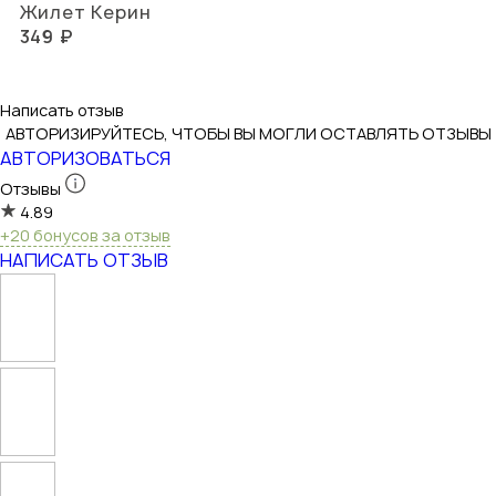
Жилет Керин
349 ₽
Написать отзыв
АВТОРИЗИРУЙТЕСЬ, ЧТОБЫ ВЫ МОГЛИ ОСТАВЛЯТЬ ОТЗЫВЫ
АВТОРИЗОВАТЬСЯ
Отзывы
4.89
+20 бонусов за отзыв
НАПИСАТЬ ОТЗЫВ