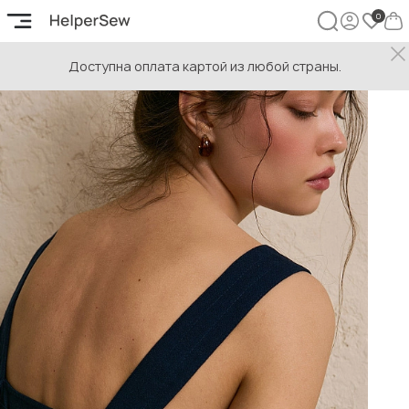
Доступна оплата картой из любой страны.