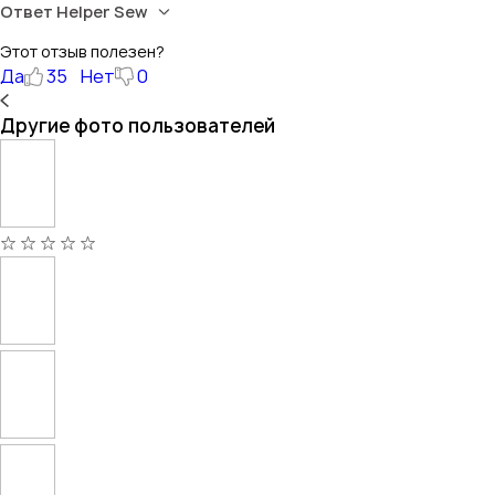
Ответ Helper Sew
Этот отзыв полезен?
Да
35
Нет
0
Другие фото пользователей